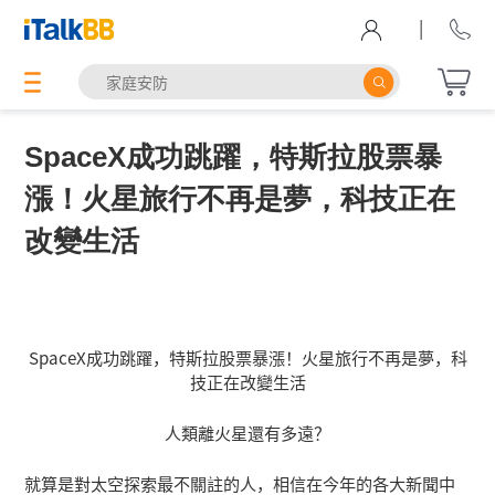
|
SpaceX成功跳躍，特斯拉股票暴
漲！火星旅行不再是夢，科技正在
改變生活
SpaceX成功跳躍，特斯拉股票暴漲！火星旅行不再是夢，科
技正在改變生活
人類離火星還有多遠？
就算是對太空探索最不關註的人，相信在今年的各大新聞中