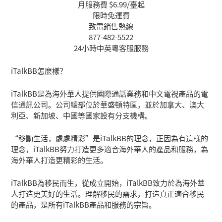
月服務費 $6.99/臺起
限時免運費
致電銷售熱線
877-482-5522
24小時中英粵客服服務
iTalkBB怎麽樣？
iTalkBB是為海外華人提供國際通話業務和中文電視產品的電
信通訊公司。公司總部位於華盛頓特區，並於加拿大、澳大
利亞、新加坡、中國等國家設有分支機構。
“移動生活，處處精彩”是iTalkBB的理念，正因為有這樣的
理念，iTalkBB努力打造更多適合海外華人的產品和服務，為
海外華人打造更精彩的生活。
iTalkBB為移民而生，從成立開始，iTalkBB致力於為海外華
人打造更美好的生活。理解移民的需求，打造真正適合移民
的產品，是所有iTalkBB產品和服務的宗旨。