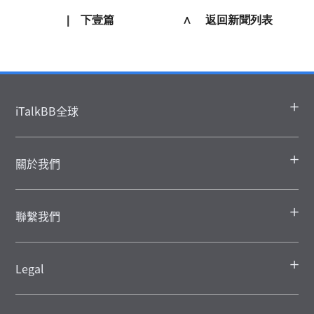
|
下壹篇
∧ 返回新聞列表
iTalkBB全球
關於我們
聯繫我們
Legal