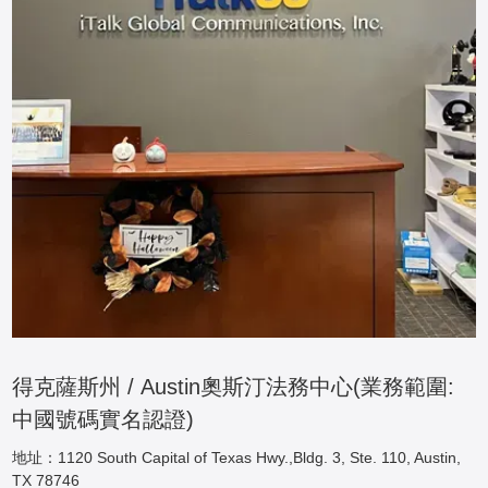
得克薩斯州 / Austin奧斯汀法務中心(業務範圍:
中國號碼實名認證)
地址：1120 South Capital of Texas Hwy.,Bldg. 3, Ste. 110, Austin,
TX 78746