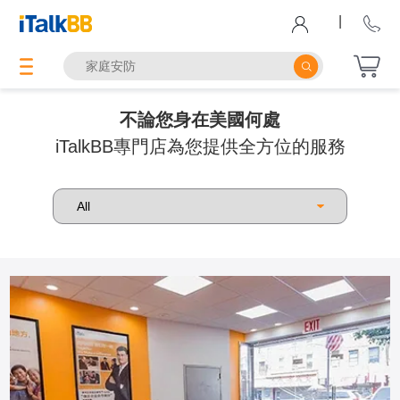
|
不論您身在美國何處
iTalkBB專門店為您提供全方位的服務