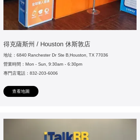
得克薩斯州 / Houston 休斯敦店
地址：6840 Ranchester Dr Ste B,Houston, TX 77036
營業時間：Mon - Sun, 9:30am - 6:30pm
專門店電話：832-203-6006
查看地圖