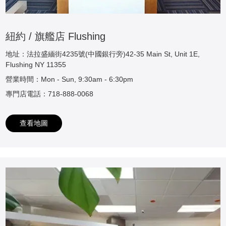
紐約 / 旗艦店 Flushing
地址：法拉盛緬街4235號(中國銀行旁)42-35 Main St, Unit 1E,
Flushing NY 11355
營業時間：Mon - Sun, 9:30am - 6:30pm
專門店電話：718-888-0068
查看地圖