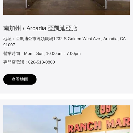
南加州 / Arcadia 亞凱迪亞店
地址：亞凱迪亞市統領廣場1232 S Golden West Ave., Arcadia, CA
91007
營業時間：Mon - Sun, 10:00am - 7:00pm
專門店電話：626-513-0800
查看地圖