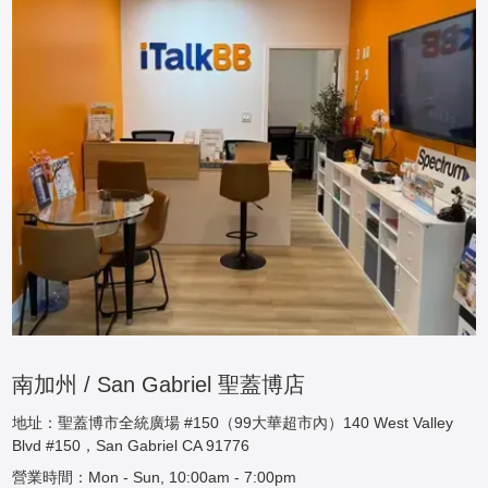
南加州 / San Gabriel 聖蓋博店
地址：聖蓋博市全統廣場 #150（99大華超市內）140 West Valley
Blvd #150，San Gabriel CA 91776
營業時間：Mon - Sun, 10:00am - 7:00pm