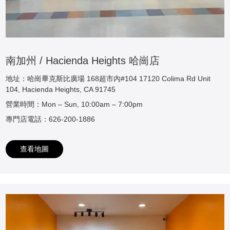
南加州 / Hacienda Heights 哈崗店
地址：哈崗畢克斯比廣場 168超市內#104 17120 Colima Rd Unit
104, Hacienda Heights, CA 91745
營業時間：Mon – Sun, 10:00am – 7:00pm
專門店電話：626-200-1886
查看地圖