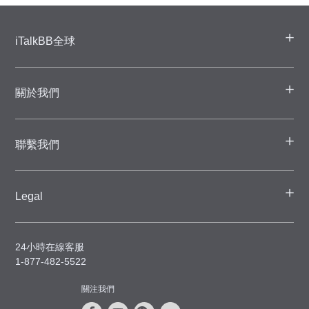
iTalkBB全球
關於我們
聯繫我們
Legal
24小時在線客服
1-877-482-5522
關注我們