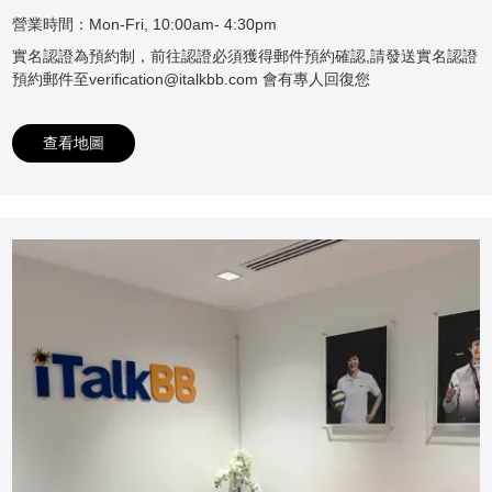
營業時間：Mon-Fri, 10:00am- 4:30pm
實名認證為預約制，前往認證必須獲得郵件預約確認,請發送實名認證
預約郵件至verification@italkbb.com 會有專人回復您
查看地圖