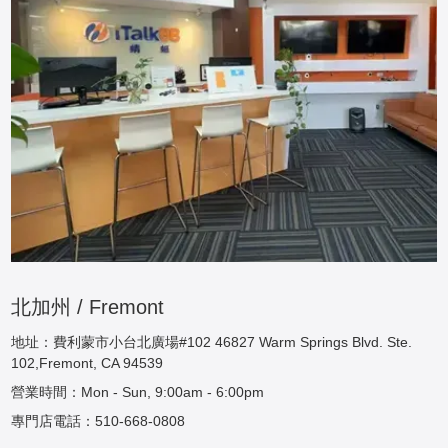
北加州 / Fremont
地址：費利蒙市小台北廣場#102 46827 Warm Springs Blvd. Ste.
102,Fremont, CA 94539
營業時間：Mon - Sun, 9:00am - 6:00pm
專門店電話：510-668-0808