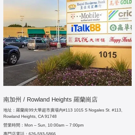
南加州 / Rowland Heights 羅蘭崗店
地址：羅蘭崗99大華超市廣場內#113 1015 S Nogales St. #113,
Rowland Heights, CA 91748
營業時間：Mon – Sun, 10:00am – 7:00pm
專門店電話：626-593-5866