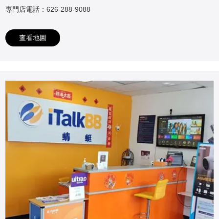
專門店電話：626-288-9088
查看地圖