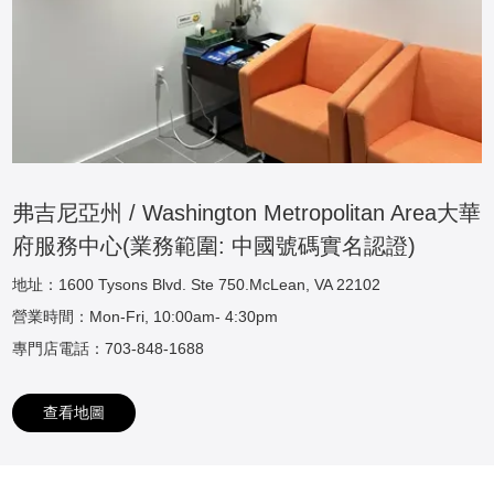
弗吉尼亞州 / Washington Metropolitan Area大華
府服務中心(業務範圍: 中國號碼實名認證)
地址：1600 Tysons Blvd. Ste 750.McLean, VA 22102
營業時間：Mon-Fri, 10:00am- 4:30pm
專門店電話：703-848-1688
查看地圖