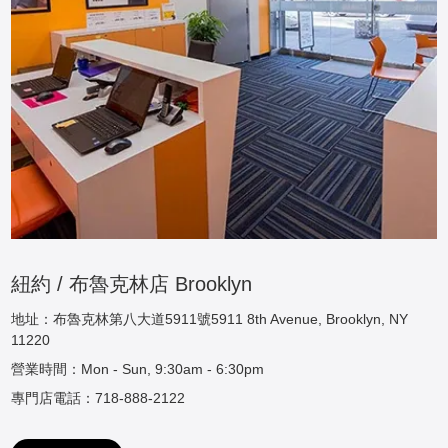
紐約 / 布魯克林店 Brooklyn
地址：布魯克林第八大道5911號5911 8th Avenue, Brooklyn, NY
11220
營業時間：Mon - Sun, 9:30am - 6:30pm
專門店電話：718-888-2122