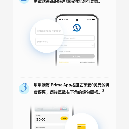
庭電話產品的賬戶郵箱地址進行登錄。
單擊購買 Prime App按鈕去享受0美元的月
2
費優惠，然後單擊右下角的錢包圖標。