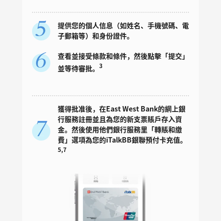
提供您的個人信息（如姓名、手機號碼、電
子郵箱等）和身份證件。
查看並接受條款和條件，然後點擊「提交」
3
並等待審批。
獲得批准後，在East West Bank的網上銀
行服務註冊並且為您的新支票賬戶存入資
金。然後使用他們銀行服務里「轉賬和繳
費」選項為您的iTalkBB銀聯預付卡充值。
5,7