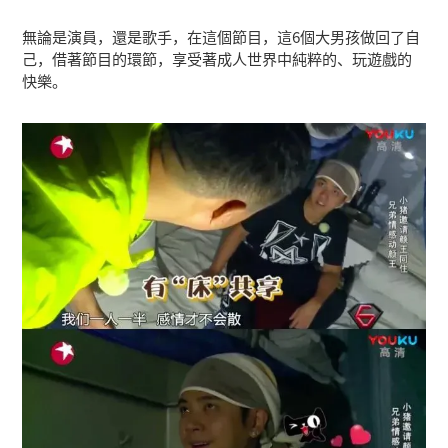
無論是演員，還是歌手，在這個節目，這6個大男孩做回了自
己，借著節目的環節，享受著成人世界中純粹的、玩遊戲的
快樂。