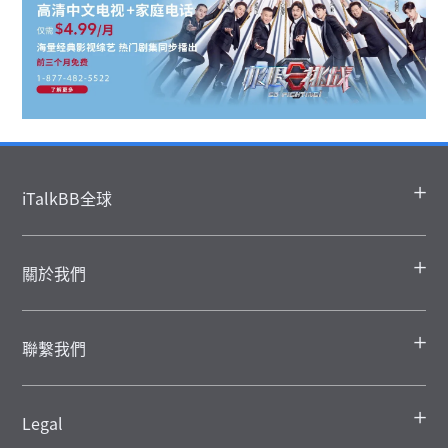
iTalkBB全球
關於我們
聯繫我們
Legal