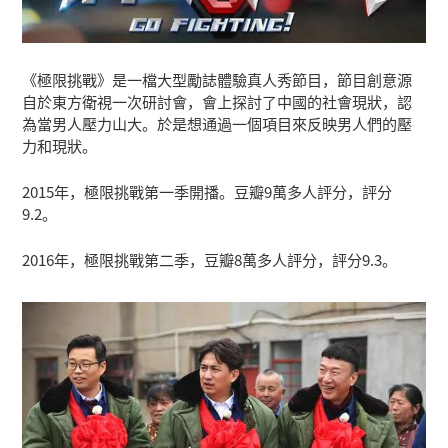
《極限挑戰》是一檔大型勵誌體驗真人秀節目，節目創意源
自於東方衛視一次研討會，會上探討了中國的社會現狀，認
為當男人壓力山大。於是想通過一個項目來反映男人們的壓
力和現狀。
2015年，極限挑戰第一季開播。豆瓣9萬多人評分，評分
9.2。
2016年，極限挑戰第二季，豆瓣8萬多人評分，評分9.3。