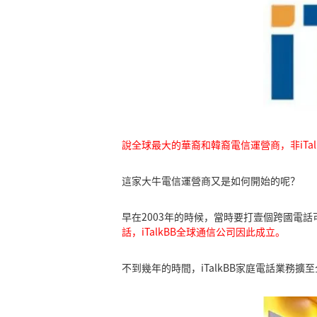
說全球最大的華裔和韓裔電信運營商，非iTal
這家大牛電信運營商又是如何開始的呢？
早在2003年的時候，當時要打壹個跨國電話
話，iTalkBB全球通信公司因此成立。
不到幾年的時間，iTalkBB家庭電話業務