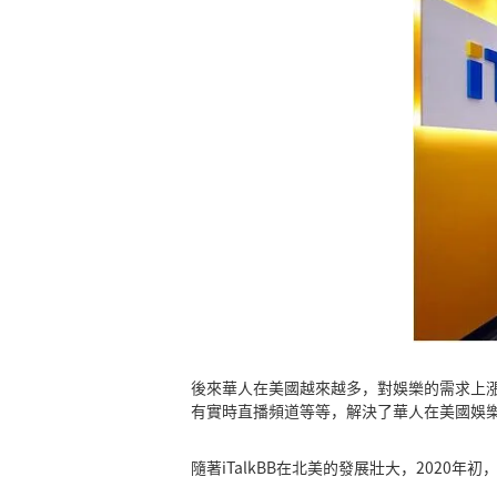
後來華人在美國越來越多，對娛樂的需求上
有實時直播頻道等等，解決了華人在美國娛
隨著iTalkBB在北美的發展壯大，2020