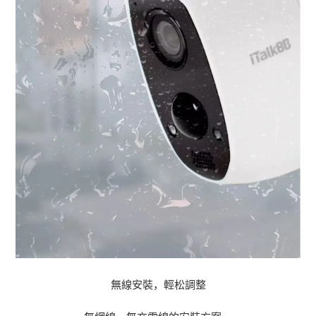
無線安裝，輕松調整
無網線、無充電線的安裝方案，