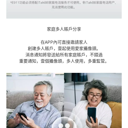
家庭多人賬戶分享
在APP內可直接邀請家人
創建多人賬戶，壹起使用愛家攝像頭。
消息通知將發送給所有家庭賬戶，不錯過
重要通知，壹個攝像頭，多人使用，多重監管。