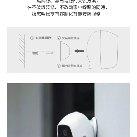
在不破壞裝修、不改動家中線路的同時，
讓您輕松享有客制化智能安防服務。