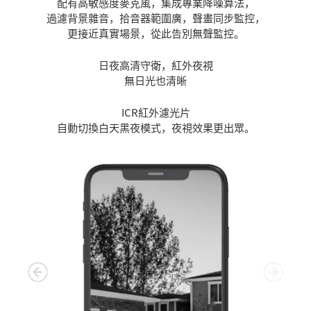
配有高敏感度麥克風，集成專業降噪算法，
過濾背景雜音，拾音器範圍廣，聲畫同步監控，
更接近真實場景，從此告別無聲監控。
日夜高清守衛，紅外夜視
無日光也清晰
ICR紅外濾光片
自動切換白天黑夜模式，夜視效果更出眾。