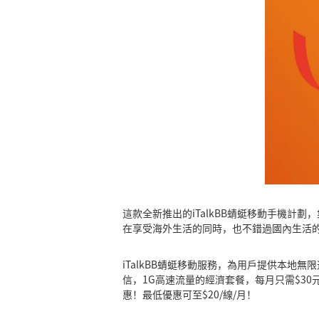
這款全新推出的iTalkBB蜻蜓移動手機計
在享受海外生活的同時，也不錯過國內生活
iTalkBB蜻蜓移動服務，為用戶提供本地
信，1G高速流量的經濟套餐，每月只需$30
惠！最低優惠可至$20/線/月！