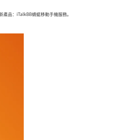
新產品：iTalkBB蜻蜓移動手機服務。