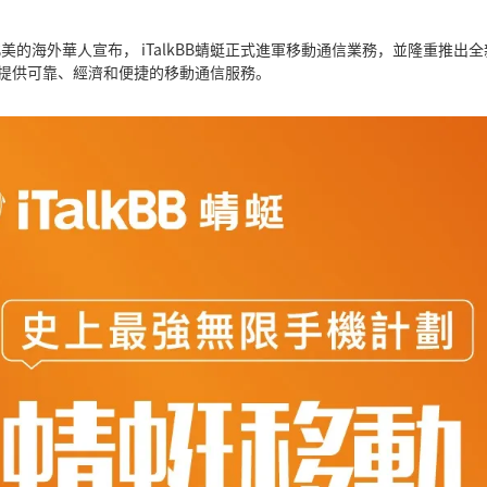
向北美的海外華人宣布， iTalkBB蜻蜓正式進軍移動通信業務，並隆重推出全
家人提供可靠、經濟和便捷的移動通信服務。