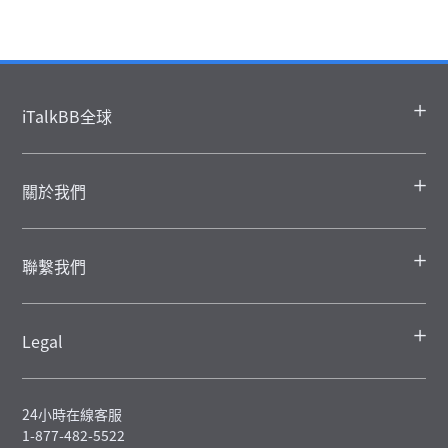
iTalkBB全球
關於我們
聯繫我們
Legal
24小時在線客服
1-877-482-5522