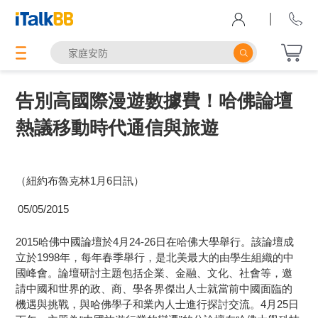
|
告別高國際漫遊數據費！哈佛論壇
熱議移動時代通信與旅遊
（紐約布魯克林1月6日訊）
05/05/2015
2015哈佛中國論壇於4月24-26日在哈佛大學舉行。該論壇成
立於1998年，每年春季舉行，是北美最大的由學生組織的中
國峰會。論壇研討主題包括企業、金融、文化、社會等，邀
請中國和世界的政、商、學各界傑出人士就當前中國面臨的
機遇與挑戰，與哈佛學子和業內人士進行探討交流。4月25日