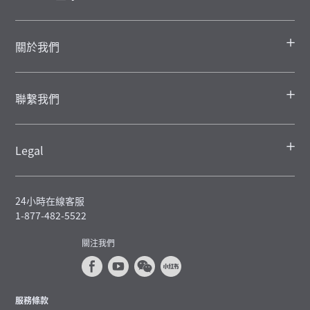
關於我們
聯繫我們
Legal
24小時在線客服
1-877-482-5522
關注我們
服務條款