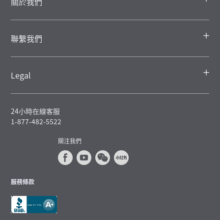
關於我們
聯繫我們
Legal
24小時在線客服
1-877-482-5522
關注我們
服務條款