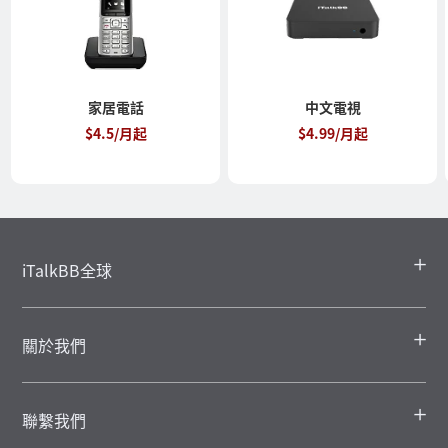
家居電話
中文電視
$4.5/月起
$4.99/月起
iTalkBB全球
關於我們
聯繫我們