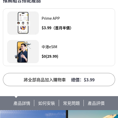
推薦組合搭配產品
Prime APP
$3.99（首月半價）
中港eSIM
$0(29.99)
將全部商品加入購物車
總價：$3.99
產品詳情
如何安裝
常見問題
產品評價