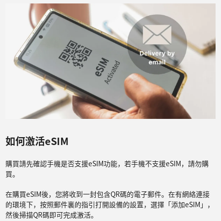
如何激活eSIM
購買請先確認手機是否支援eSIM功能，若手機不支援eSIM，請勿購
買。
在購買eSIM後，您將收到一封包含QR碼的電子郵件。在有網絡連接
的環境下，按照郵件裏的指引打開設備的設置，選擇「添加eSIM」，
然後掃描QR碼即可完成激活。