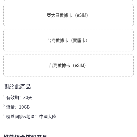
亞太區數據卡（eSIM）
台灣數據卡（實體卡）
台灣數據卡（eSIM）
關於此產品
有效期：30天
流量：10GB
覆蓋國家&地區：中國大陸