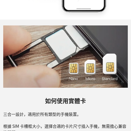
如何使用實體卡
三合一設計，適用於所有類型的手機裝置。
根據 SIM 卡槽框大小，選擇合適的卡片尺寸插入手機，無需擔心兼容