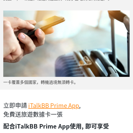
一卡覆蓋多個國家，轉機過境無須轉卡。
立即申請
iTalkBB Prime App
,
免費送旅遊數據卡一張
配合iTalkBB Prime App使用, 即可享受