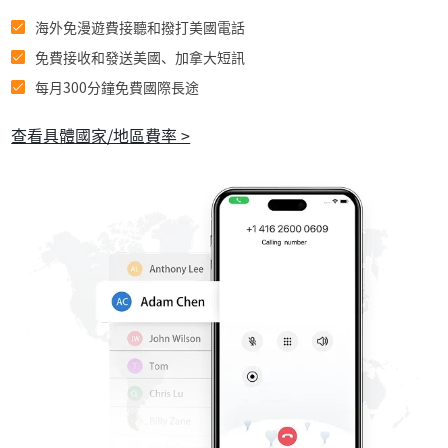
海外免漫遊費接聽和撥打美國電話
免費接收和發送美國、加拿大短訊
每月300分鐘免費國際長途
查看具體國家/地區費率 >