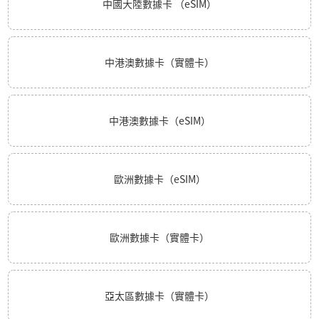
中國大陸數據卡 （eSIM）
中港澳數據卡（實體卡）
中港澳數據卡（eSIM）
歐洲數據卡（eSIM）
歐洲數據卡（實體卡）
亞太區數據卡（實體卡）