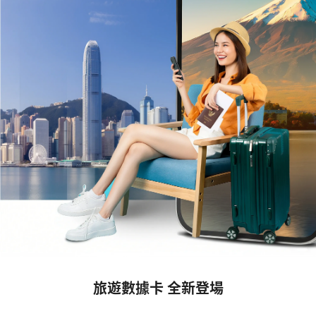
旅遊數據卡 全新登場