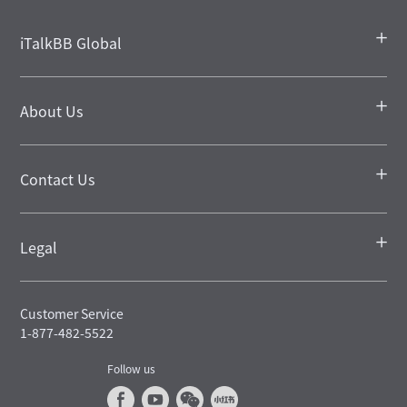
iTalkBB Global
About Us
Contact Us
Legal
Customer Service
1-877-482-5522
Follow us