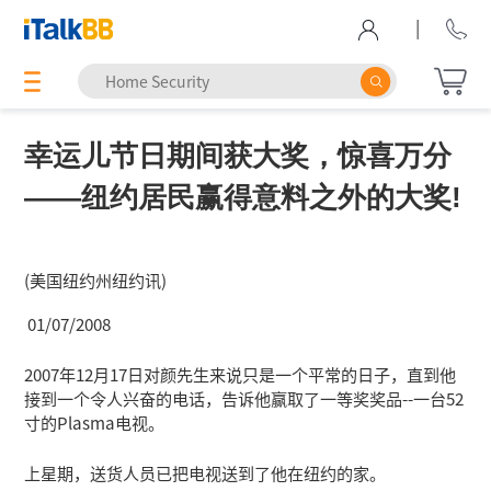
|
幸运儿节日期间获大奖，惊喜万分
——纽约居民赢得意料之外的大奖!
(美国纽约州纽约讯)
01/07/2008
2007年12月17日对颜先生来说只是一个平常的日子，直到他
接到一个令人兴奋的电话，告诉他赢取了一等奖奖品--一台52
寸的Plasma电视。
上星期，送货人员已把电视送到了他在纽约的家。