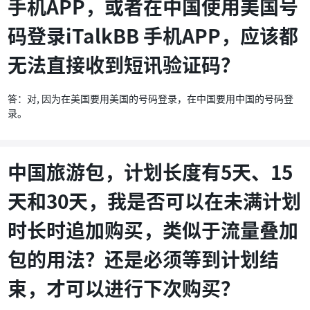
手机APP，或者在中国使用美国号
码登录iTalkBB 手机APP，应该都
无法直接收到短讯验证码？
答：对, 因为在美国要用美国的号码登录，在中国要用中国的号码登
录。
中国旅游包，计划长度有5天、15
天和30天，我是否可以在未满计划
时长时追加购买，类似于流量叠加
包的用法？还是必须等到计划结
束，才可以进行下次购买？