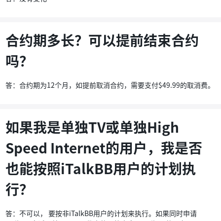
合约期多长？可以提前结束合约
吗？
答：合约期为12个月，如提前取消合约，需要支付$49.99的取消费。
如果我是单独TV或单独High
Speed Internet的用户，我是否
也能按照iTalkBB用户的计划执
行？
答：不可以， 要按非iTalkBB用户的计划来执行。如果同时申请