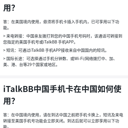
用？
答：在美国境内使用，毋须将手机卡插入手机内，已可享用以下功
能。
> 来电转接：中国亲友拨打到您的中国手机号码时，该通话可转接到
您指定的美国手机号或iTalkBB 手机APP。
> 短讯：可通过iTalkBB 手机APP接收来自中国国内的短讯。
> 国际长途：可选择通过手机分钟数、或Wi-Fi/网络拨打中、加、
美、港、台等29个国家或地区。
iTalkBB中国手机卡在中国如何使
用？
答：在中国境内使用，请在到达中国之前把手机卡换上，短讯及来电
转接至美国手机号功能会立即关闭。到达后就可以立即享用以下功
能。