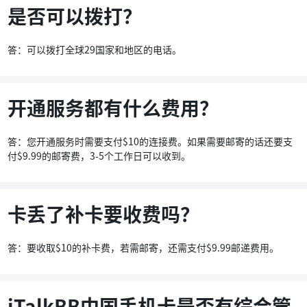
是否可以拨打？
答：可以拨打全球29国家和地区的电话。
开通服务都有什么费用？
答：您开通服务时需要支付$10的连接费。如果需要邮寄的话还要支
付$9.99的邮寄费，3-5个工作日可以收到。
卡丢了补卡要收费吗？
答：要收取$10的补卡费，若需邮寄，还需支付$9.99邮递费用。
iTalkBB中国手机卡是否有综合管