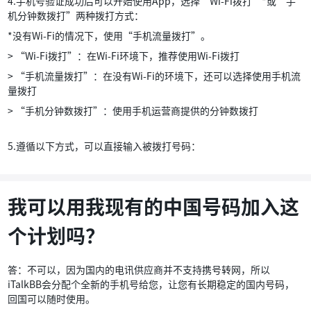
4.手机号验证成功后可以开始使用App，选择“Wi-Fi拨打”*或“手
机分钟数拨打”两种拨打方式：
*没有Wi-Fi的情况下，使用“手机流量拨打”。
> “Wi-Fi拨打”：在Wi-Fi环境下，推荐使用Wi-Fi拨打
> “手机流量拨打”：在没有Wi-Fi的环境下，还可以选择使用手机流
量拨打
> “手机分钟数拨打”：使用手机运营商提供的分钟数拨打
5.遵循以下方式，可以直接输入被拨打号码：
我可以用我现有的中国号码加入这
个计划吗？
答：不可以，因为国内的电讯供应商并不支持携号转网，所以
iTalkBB会分配个全新的手机号给您，让您有长期稳定的国内号码，
回国可以随时使用。