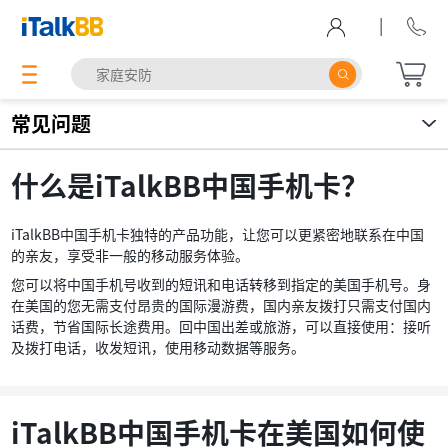
|
常见问题
什么是iTalkBB中国手机卡？
iTalkBB中国手机卡独特的产品功能，让您可以更紧密地联系在中国
的亲友，享受非一般的移动服务体验。
您可以将中国手机号收到的短讯和电话转移到指定的美国手机号。身
在美国的您无需支付昂贵的国际漫游费，国内亲友拨打只需支付国内
话费，节省国际长途费用。回中国出差或旅游，可以直接使用：接听
及拨打电话，收发短讯，使用移动数据等服务。
iTalkBB中国手机卡在美国如何使