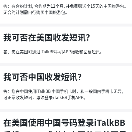
答：有合约计划, 合约期为12个月, 并免费赠送个15天的中国旅游包。
无合约计划需自行购买中国旅游包。
我可否在美国收发短讯？
答：您在美国可通过iTalkBB手机APP接收和回复短讯。
我可否中国收发短讯？
答：您在中国使用iTalkBB 中国手机卡时，和一般国内手机卡无异，
可正常收发短讯，毋须登录iTalkBB手机APP。
在美国使用中国号码登录iTalkBB