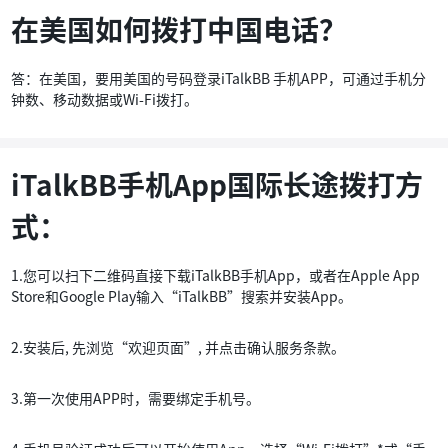
在美国如何拨打中国电话？
答：在美国，要用美国的号码登录iTalkBB 手机APP，可通过手机分
钟数、移动数据或Wi-Fi拨打。
iTalkBB手机App国际长途拨打方
式：
1.您可以扫下二维码直接下载iTalkBB手机App，或者在Apple App
Store和Google Play输入“iTalkBB”搜索并安装App。
2.安装后, 先浏览“欢迎页面”, 并点击确认服务条款。
3.第一次使用APP时，需要绑定手机号。