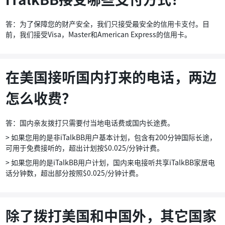
答：为了保障您的财产安全，我们只接受最安全的信用卡支付。目
前，我们接受Visa，Master和American Express的信用卡。
在美国接听国内打来的电话，两边
怎么收费？
答：国内亲友拨打只需要付当地电话费或国内长途费。
> 如果您用的是非iTalkBB用户基本计划，包含有200分钟国际长途，
可用于免费接听的，超出计划按$0.025/分钟计费。
> 如果您用的是iTalkBB用户计划，国内来电接听共享iTalkBB家居电
话分钟数，超出部分按照$0.025/分钟计费。
除了拨打美国和中国外，其它国家