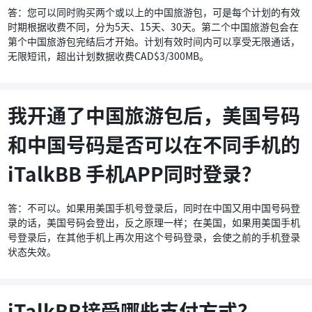
答：您可以同时购买两个或以上的中国旅游包，可是每个计划的有效
时期根据收费不同，分为5天、15天、30天。第二个中国旅游包会在
第个中国旅游包完结后才开始。计划有效时间内可以享受无限通话，
无限短讯，超出计划数据收费CAD$3/300MB。
我开通了中国旅游包后，美国号码
和中国号码是否可以在不同手机的
iTalkBB 手机APP同时登录？
答：不可以。如果用美国手机号登录后，同时在中国又用中国号码登
录的话，美国号码会登出，反之原理一样；在美国，如果用美国手机
号登录后，在其他手机上再次用这个号码登录，会使之前的手机登录
状态失效。
iTalkBB接受哪些支付方式？