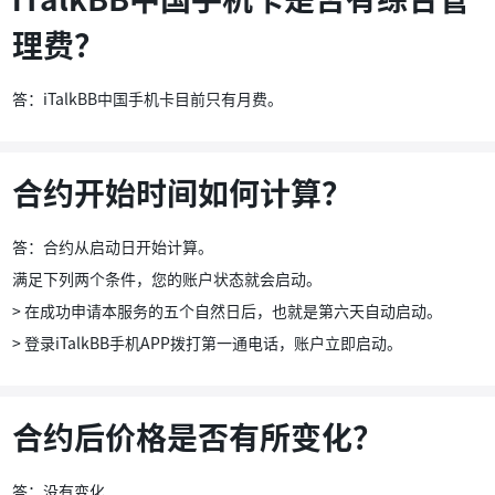
理费？
答：iTalkBB中国手机卡目前只有月费。
合约开始时间如何计算？
答：合约从启动日开始计算。
满足下列两个条件，您的账户状态就会启动。
> 在成功申请本服务的五个自然日后，也就是第六天自动启动。
> 登录iTalkBB手机APP拨打第一通电话，账户立即启动。
合约后价格是否有所变化？
答：没有变化