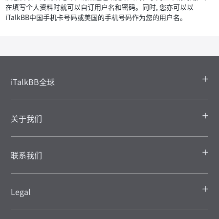
在填写个人资料时就可以自订用户名和密码。同时, 您亦可以以
iTalkBB中国手机卡号码或美国的手机号码作为您的用户名。
iTalkBB全球
关于我们
联系我们
Legal