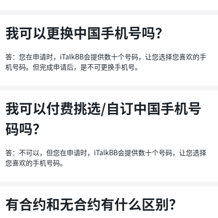
我可以更换中国手机号吗？
答：您在申请时，iTalkBB会提供数十个号码，让您选择您喜欢的手
机号码。但完成申请后，是不可更换手机号。
我可以付费挑选/自订中国手机号
码吗？
答：不可以，但您在申请时，iTalkBB会提供数十个号码，让您选择
您喜欢的手机号码。
有合约和无合约有什么区别？