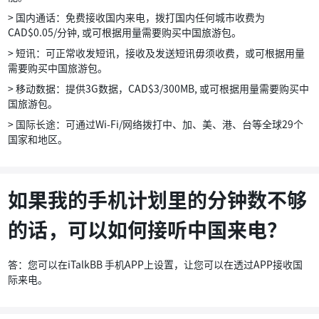
> 国内通话：免费接收国内来电，拨打国内任何城市收费为
CAD$0.05/分钟, 或可根据用量需要购买中国旅游包。
> 短讯：可正常收发短讯，接收及发送短讯毋须收费，或可根据用量
需要购买中国旅游包。
> 移动数据：提供3G数据，CAD$3/300MB, 或可根据用量需要购买中
国旅游包。
> 国际长途：可通过Wi-Fi/网络拨打中、加、美、港、台等全球29个
国家和地区。
如果我的手机计划里的分钟数不够
的话，可以如何接听中国来电？
答：您可以在iTalkBB 手机APP上设置，让您可以在透过APP接收国
际来电。