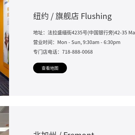
纽约 / 旗舰店 Flushing
地址：法拉盛缅街4235号(中国银行旁)42-35 Main St, 
营业时间：Mon - Sun, 9:30am - 6:30pm
专门店电话：718-888-0068
查看地图
北加州 / Fremont