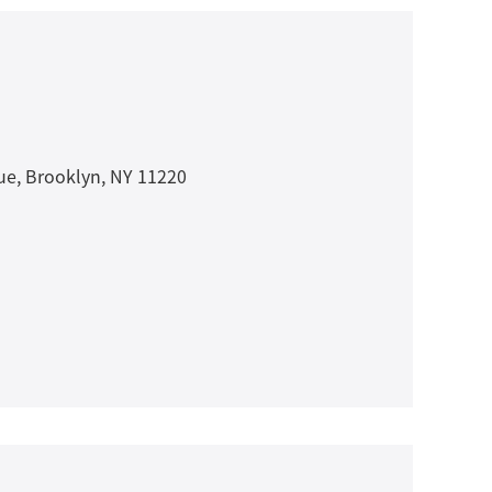
Brooklyn, NY 11220