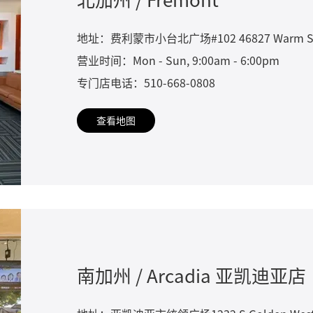
地址：费利蒙市小台北广场#102 46827 Warm Springs 
营业时间：Mon - Sun, 9:00am - 6:00pm
专门店电话：510-668-0808
查看地图
南加州 / Arcadia 亚凯迪亚店