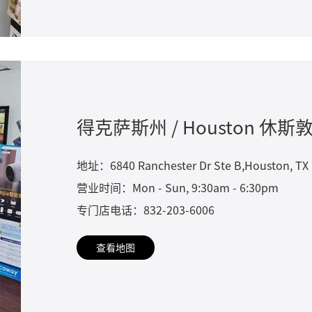
得克萨斯州 / Houston 休斯
地址：6840 Ranchester Dr Ste B,Houston, TX
营业时间：Mon - Sun, 9:30am - 6:30pm
专门店电话：832-203-6006
查看地图