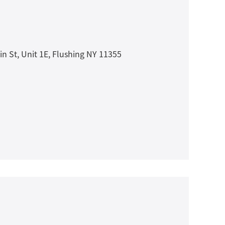
Unit 1E, Flushing NY 11355