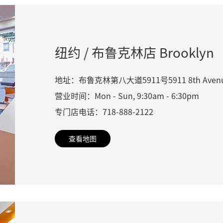
纽约 / 布鲁克林店 Brooklyn
地址：布鲁克林第八大道5911号5911 8th Avenue, 
营业时间：Mon - Sun, 9:30am - 6:30pm
专门店电话：718-888-2122
查看地图