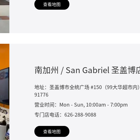
查看地图
南加州 / San Gabriel 圣盖博
地址：圣盖博市全统广场 #150（99大华超市内）140 Wes
91776
营业时间：Mon - Sun, 10:00am - 7:00pm
专门店电话：626-288-9088
查看地图