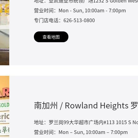
地址：亚凯迪亚市统领广场1232 S Golden West Ave.
营业时间：Mon - Sun, 10:00am - 7:00pm
专门店电话：626-513-0800
查看地图
南加州 / Rowland Heights
地址：罗兰岗99大华超市广场内#113 1015 S Nogales 
营业时间：Mon – Sun, 10:00am – 7:00pm