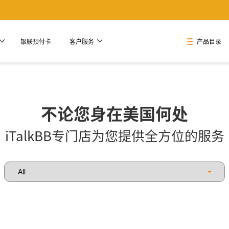
银联预付卡
客户服务
产品目录
不论您身在美国何处
iTalkBB专门店为您提供全方位的服务