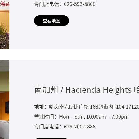
专门店电话：626-593-5866
查看地图
南加州 / Hacienda Heights
地址：哈岗毕克斯比广场 168超市内#104 17120 Colima
营业时间：Mon – Sun, 10:00am – 7:00pm
专门店电话：626-200-1886