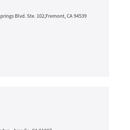
Blvd. Ste. 102,Fremont, CA 94539