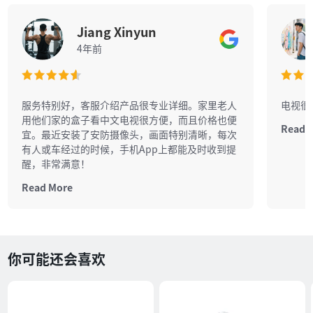
Jiang Xinyun
4年前
服务特别好，客服介绍产品很专业详细。家里老人
电视很
用他们家的盒子看中文电视很方便，而且价格也便
Read 
宜。最近安装了安防摄像头，画面特别清晰，每次
有人或车经过的时候，手机App上都能及时收到提
醒，非常满意！
Read More
你可能还会喜欢