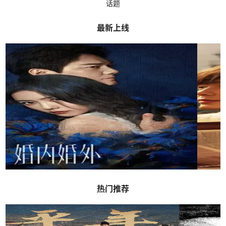
话题
最新上线
热门推荐