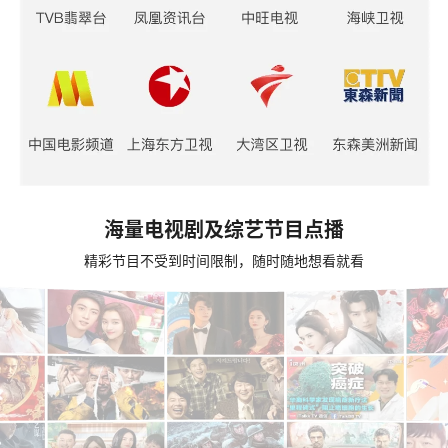
海量电视剧及综艺节目点播
精彩节目不受到时间限制，随时随地想看就看