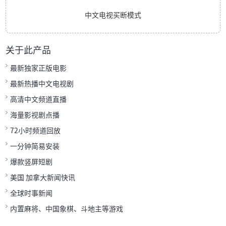
中文电视买断模式
关于此产品
最新独家正版电影
最新热播中文电视剧
高清中文频道直播
海量影视剧点播
72小时频道回放
一分钟简易安装
爆款竖屏短剧
美国 加拿大新闻快讯
全球时事新闻
内置麻将、中国象棋、斗地主等游戏