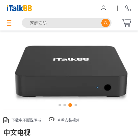
|
下载电子版说明书
查看安装视频
中文电视