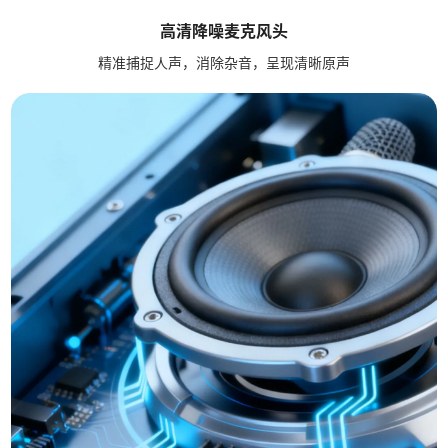
高清降噪麦克风头
精准捕捉人声，消除杂音，呈现清晰原声