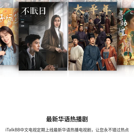
最新华语热播剧
iTalkBB中文电视定期上线最新华语热播电视剧，让您永不错过热点