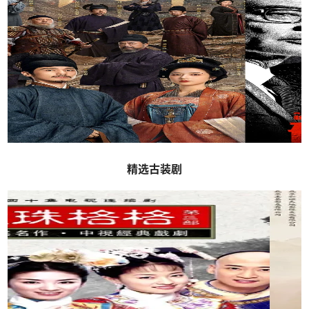
精选古装剧