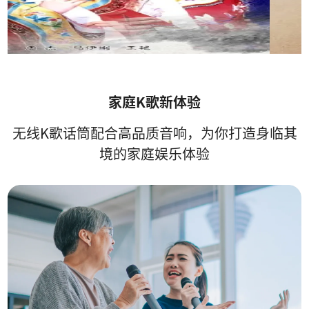
家庭K歌新体验
无线K歌话筒配合高品质音响，为你打造身临其
境的家庭娱乐体验