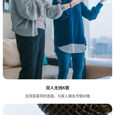
双人无线K歌
支持双麦同时连接，与家人朋友尽情对唱