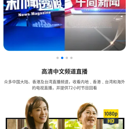
高清中文频道直播
众多中国大陆、香港及台湾直播频道，收看内地﹑香港﹑台湾和海外
的电视直播，并提供72小时节目回看