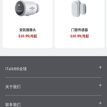
安防摄像头
门窗传感器
$10.99/月起
$10.99/月起
iTalkBB全球
关于我们
联系我们