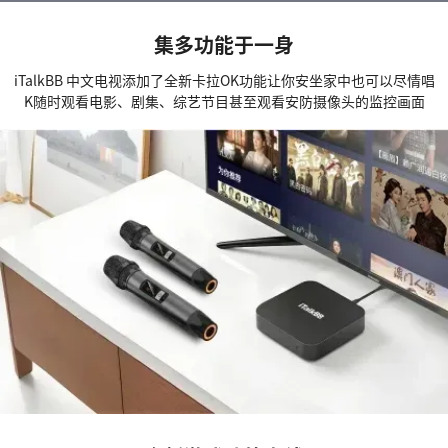
集多功能于一身
iTalkBB 中文电视添加了全新卡拉OK功能让你安坐家中也可以尽情唱
K随时观看电影、剧集、综艺节目甚至观看安防摄像头的监控画面