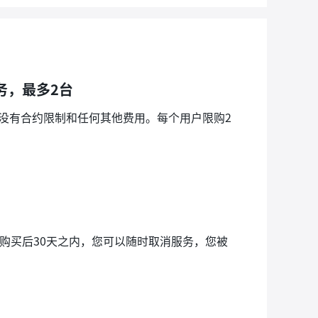
务，最多2台
，没有合约限制和任何其他费用。每个用户限购2
证。购买后30天之内，您可以随时取消服务，您被