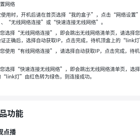
设置网络
次使用时，开机后请在首页选择“我的盒子”，点击“网络设置
”、“无线网络连接”或“快速连接无线网络”。
如您选择“无线网络连接”，即会跳出无线网络清单页，请选择您家的W
验证正确后，选择自动获取IP，点击完成，待机顶盒上的“link
 如您使用“有线网络连接”，请选择自动获取IP，点击完成，待机
。
 如您选择“快速连接无线网络”，即会跳出无线网络清单页，选
“link灯”由红色转为绿色，则连接成功。
品功能
视点播