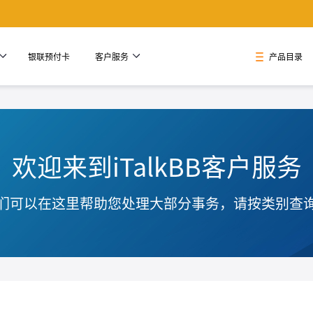
银联预付卡
客户服务
产品目录
欢迎来到iTalkBB客户服务
们可以在这里帮助您处理大部分事务，请按类别查