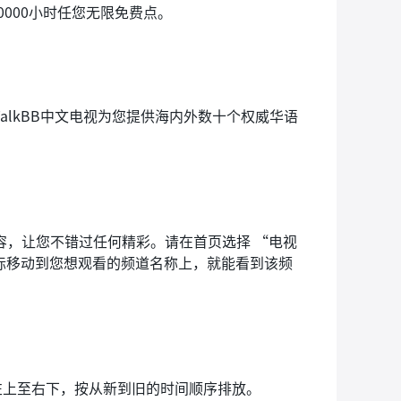
000小时任您无限免费点。
alkBB中文电视为您提供海内外数十个权威华语
内容，让您不错过任何精彩。请在首页选择 “电视
标移动到您想观看的频道名称上，就能看到该频
左上至右下，按从新到旧的时间顺序排放。