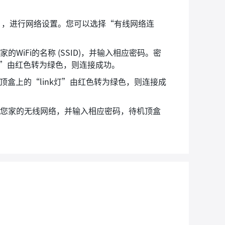
”，进行网络设置。您可以选择“有线网络连
iFi的名称 (SSID)，并输入相应密码。密
灯”由红色转为绿色，则连接成功。
顶盒上的“link灯”由红色转为绿色，则连接成
择您家的无线网络，并输入相应密码，待机顶盒