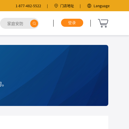
1-877-482-5522
门店地址
Language
询。