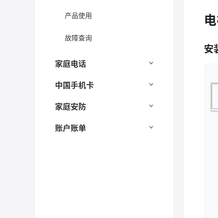
产品使用
电
故障查询
安
家庭电话
中国手机卡
家庭安防
账户账单