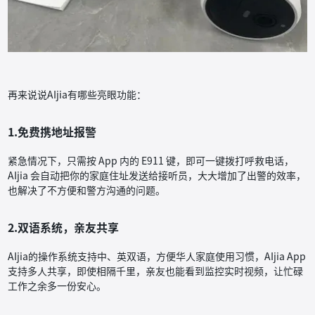
再来说说AIjia有哪些亮眼功能：
1.免费携地址报警
紧急情况下，只需按 App 内的 E911 键，即可一键拨打呼救电话，
AIjia 会自动把你的家庭住址发送给接听员，大大增加了出警的效率，
也解决了不方便和警方沟通的问题。
2.双语系统，亲友共享
AIjia的操作系统支持中、英双语，方便华人家庭使用习惯，AIjia App
支持多人共享，即使相隔千里，亲友也能看到监控实时视频，让忙碌
工作之余多一份安心。