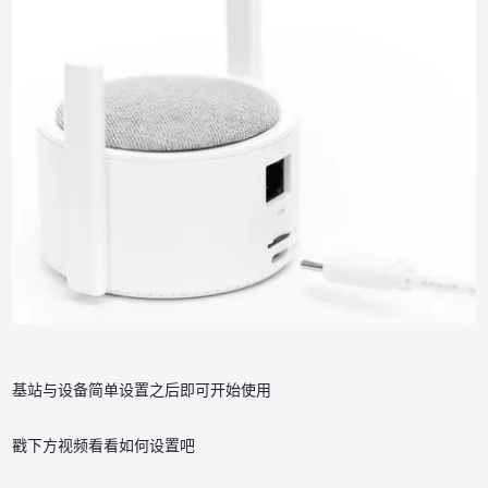
基站与设备简单设置之后即可开始使用
戳下方视频看看如何设置吧