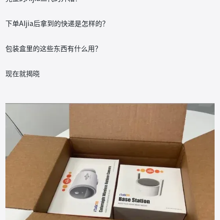
下单AIjia后拿到的快递是怎样的？
包装盒里的这些东西有什么用？
现在就揭晓