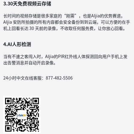
3.30天免费视频云存储
长时间的视频存储是很多家庭的“刚需”，也是AIjia的优势赛道。
AIjia 安防所拍摄的所有内容都会安全备份到到云端，可以方便的在手
机上回看长达 30 天前的录像，不收取任何服务费，让你放心回看。
4.AI人形检测
当有不速之客闯入时，AIjia的PIR红外线人体探测回向用户手机上发
出告警消息并自动开启录像。
24小时中文在线客服：877-482-5506