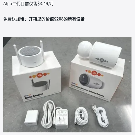
AIjia二代目前仅售$3.49/月
免费送加粗：
开箱里的价值$208的所有设备