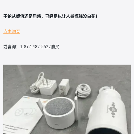
不论从颜值还是质感，已经足以让人感慨钱没白花！
点击购买
或咨询：1-877-482-5522购买