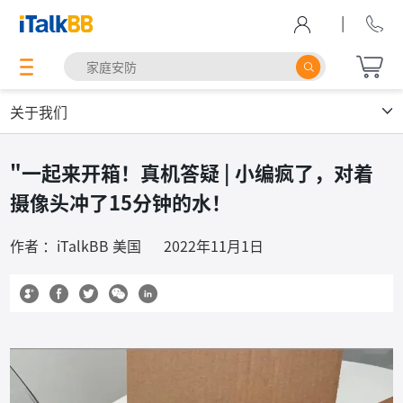
|
关于我们
"一起来开箱！真机答疑 | 小编疯了，对着
摄像头冲了15分钟的水！
作者 ：iTalkBB 美国
2022年11月1日