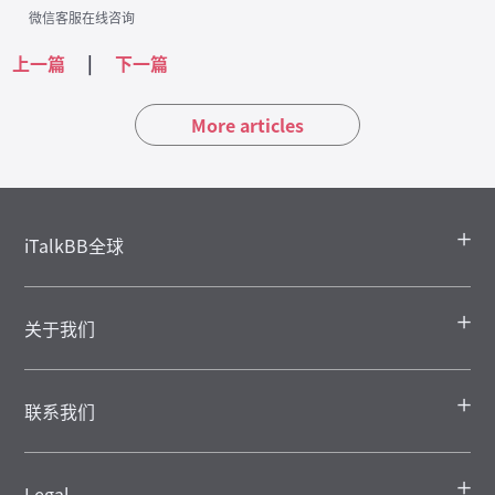
微信客服在线咨询
上一篇
|
下一篇
More articles
iTalkBB全球
关于我们
联系我们
Legal