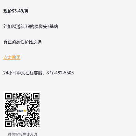
现价$3.49/月
外加赠送$179的摄像头+基站
真正的高性价比之选
点击购买
24小时中文在线客服：877-482-5506
微信客服在线咨询