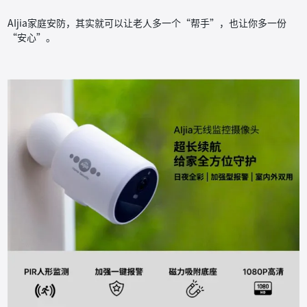
AIjia家庭安防，其实就可以让老人多一个“帮手”，也让你多一份
“安心”。