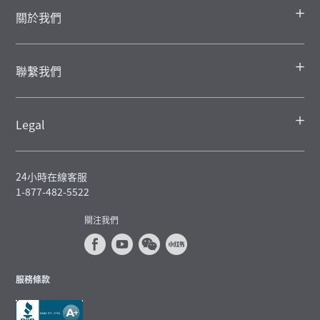
關於我們
聯繫我們
Legal
24小時在線客服
1-877-482-5522
關注我們
服務條款