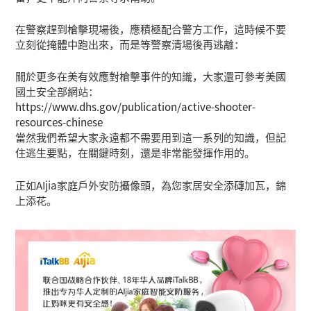
在警察趕到槍擊現場後，應積極配合警方工作，這時候不要
立刻從掩體中跑出來，而是等警察清場後再逃離：
關於更多在美有效應對槍擊事件的知識，大家還可參考美國
國土安全部網站：
https://www.dhs.gov/publication/active-shooter-
resources-chinese
當然我們希望大家永遠都不需要用到這一系列的知識，但記
住逃生要點，在關鍵時刻，還是非常能發揮作用的。
正如AIjia家庭戶外安防攝像頭，為您家居安全添磚加瓦，錦
上添花。