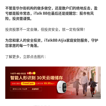
不管是华尔街机构的做多做空，还是散户们的绝地反击，盈
亏都是股市常态，iTalk BB在最后还是提醒您：股市有风
险，投资需谨慎。
投资股票不一定会赚，但投资安全，就一定有保障！
为您和家人的安全投资，iTalkBB AIjia家庭安防服务，守护
您家居的每一个角落。
了解更多，立即点击图片：