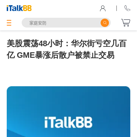
|
美股震荡48小时：华尔街亏空几百
亿 GME暴涨后散户被禁止交易