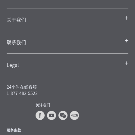
关于我们
联系我们
Legal
24小时在线客服
1-877-482-5522
关注我们
服务条款