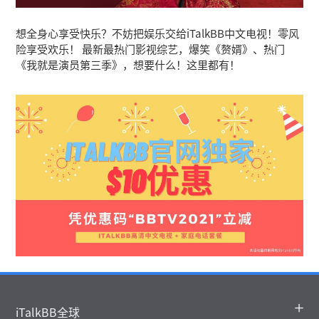
想全身心享受快乐？不妨把娱乐交给iTalkBB中文电视！零风
险享受欢乐！ 最新最热门影视综艺，爆笑《赘婿》、热门
《我就是演员第三季》，想要什么！这里都有！
iTalkBB全球