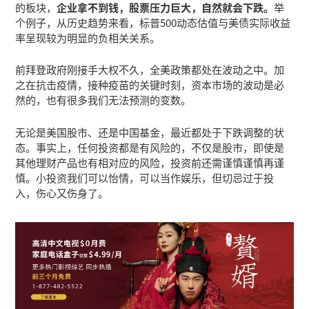
的板块，
企业拿不到钱，股票压力巨大，自然就会下跌。
举
个例子，从历史趋势来看，标普500动态估值与美债实际收益
率呈现较为明显的负相关关系。
前拜登政府刚接手大权不久，全美政策都处在波动之中。加
之在抗击疫情，接种疫苗的关键时刻，资本市场的波动是必
然的，也有很多我们无法预测的变数。
无论是美国股市、还是中国基金，最近都处于下跌调整的状
态。事实上，任何投资都是有风险的，不仅是股市，即使是
其他理财产品也有相对应的风险，投资前还需谨慎谨慎再谨
慎。小投资我们可以怡情，可以当作娱乐，但切忌过于投
入，伤心又伤身了。