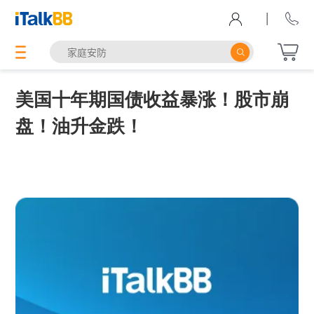
|
美国十年期国债收益暴涨！股市崩
盘！油升金跌！