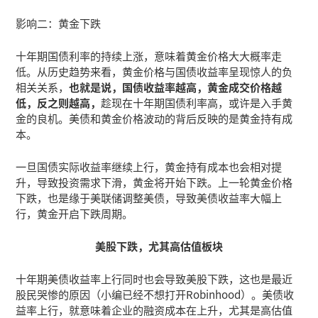
影响二：黄金下跌
十年期国债利率的持续上涨，意味着黄金价格大大概率走
低。从历史趋势来看，黄金价格与国债收益率呈现惊人的负
相关关系，
也就是说，国债收益率越高，黄金成交价格越
低，反之则越高，
趁现在十年期国债利率高，或许是入手黄
金的良机。美债和黄金价格波动的背后反映的是黄金持有成
本。
一旦国债实际收益率继续上行，黄金持有成本也会相对提
升，导致投资需求下滑，黄金将开始下跌。上一轮黄金价格
下跌，也是缘于美联储调整美债，导致美债收益率大幅上
行，黄金开启下跌周期。
美股下跌，尤其高估值板块
十年期美债收益率上行同时也会导致美股下跌，这也是最近
股民哭惨的原因（小编已经不想打开Robinhood）。美债收
益率上行，就意味着企业的融资成本在上升，尤其是高估值