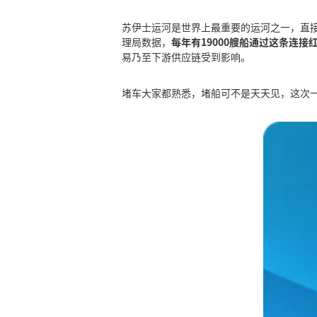
苏伊士运河是世界上最重要的运河之一，直
理局数据，
每年有19000艘船通过这条连
易乃至下游供应链受到影响。
堵车大家都熟悉，堵船可不是天天见，这次