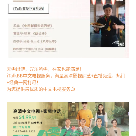
无需出游，娱乐所需，在家也能满足！
iTalkBB中文电视服务，海量高清影视综艺+直播频道，热门
+经典一网打尽！
为您提供最优质的中文电视服务📺