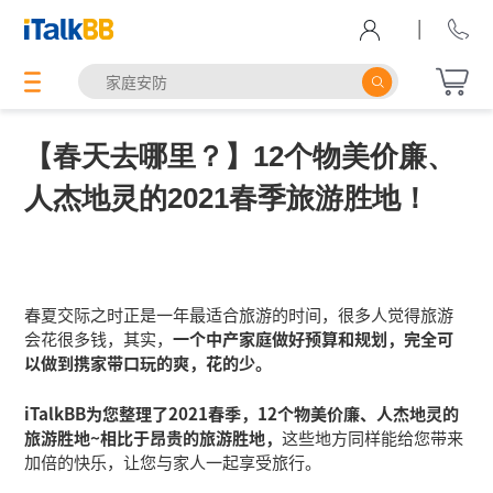
|
【春天去哪里？】12个物美价廉、
人杰地灵的2021春季旅游胜地！
春夏交际之时正是一年最适合旅游的时间，很多人觉得旅游
会花很多钱，其实，
一个中产家庭做好预算和规划，完全可
以做到携家带口玩的爽，花的少。
iTalkBB为您整理了2021春季，12个物美价廉、人杰地灵的
旅游胜地~相比于昂贵的旅游胜地，
这些地方同样能给您带来
加倍的快乐，让您与家人一起享受旅行。