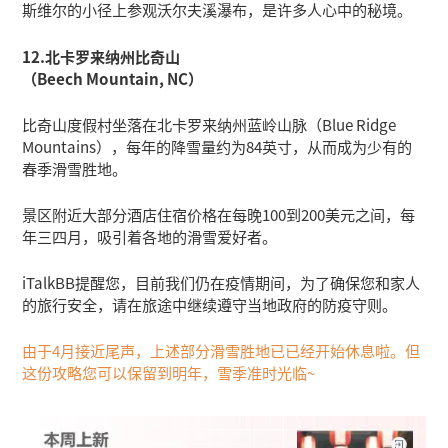
斯维尔的小径上参观沃尔夫溪瀑布，是许多人心中的秘境。
12.北卡罗来纳州比奇山
（Beech Mountain, NC）
比奇山度假村坐落在北卡罗来纳州蓝岭山脉（Blue Ridge
Mountains），每年的降雪量约为84英寸，从而成为少有的
春季滑雪胜地。
景区附近大部分酒店住宿价格在每晚100到200美元之间，每
年三四月，吸引着各地的滑雪爱好者。
iTalkBB提醒您，目前我们仍在疫情期间，为了确保您和家人
的旅行安全，请在旅途中继续遵守当地政府的防疫守则。
由于4月接近尾声，上述部分滑雪胜地已已经开始休息啦。但
这份攻略您可以保留到明年，雪季准时光临~