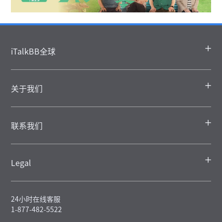
iTalkBB全球
关于我们
联系我们
Legal
24小时在线客服
1-877-482-5522