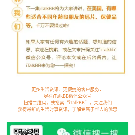
更多生活资讯、更便捷的客户服务，
尽在iTalkBB微信公众号
扫描二维码，或搜索“iTalkBB”，关注我们
获得最新的生活时事资讯，了解专属于华人的优惠