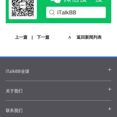
上一篇
|
下一篇
∧ 返回新闻列表
iTalkBB全球
关于我们
联系我们