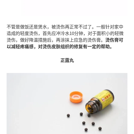
不管是做饭还是煲水，被烫伤再正常不过了。一般针对家中
造成的轻度烫伤，首先应冲冷水10分钟，对于面积小的轻微
烫伤，做好降温措施后，再涂抹上应急的烫伤膏。
烫伤膏可
以减轻疼痛感，对烫伤皮肤组织的修复有一定的帮助。
正露丸