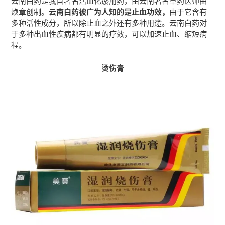
焕章创制。
云南白药被广为人知的是止血功效，
由于它含有
多种活性成分，所以除止血之外还有多种用途。云南白药对
于多种出血性疾病都有明显的疗效，可以加速止血、缩短病
程。
烫伤膏