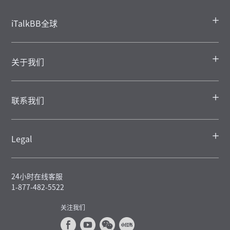
iTalkBB全球
关于我们
联系我们
Legal
24小时在线客服
1-877-482-5522
关注我们