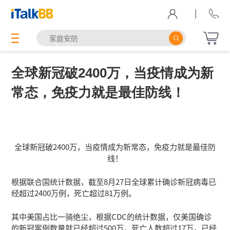
|
全球新冠破2400万，当疫情成为新
常态，免疫力就是最佳防线！
全球新冠破2400万，当疫情成为新常态，免疫力就是最佳防
线！
根据联合国统计数据，截至8月27日全球累计确诊新冠病毒已
经超过2400万例，死亡超过81万例。
其中美国占比一骑绝尘，根据CDC的统计数据，仅美国确诊
的新冠案例数量就已经超过500万，死亡人数超过17万，已经