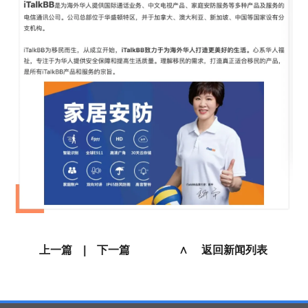
上一篇
|
下一篇
∧ 返回新闻列表