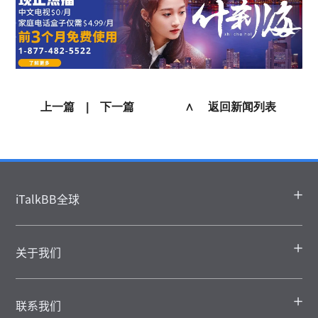
上一篇
|
下一篇
∧ 返回新闻列表
iTalkBB全球
关于我们
联系我们