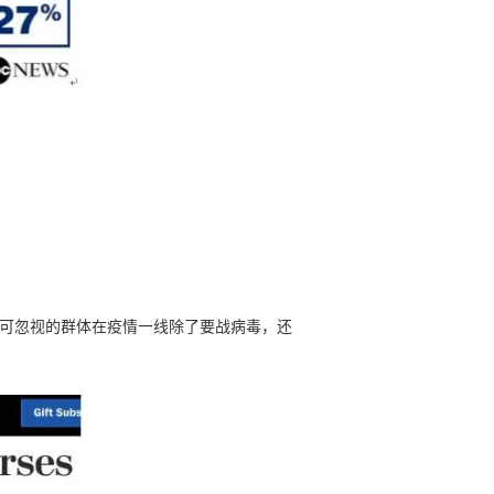
不可忽视的群体在疫情一线除了要战病毒，还