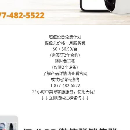
超值设备免费计划
摄像头价格 + 月服务费
$0 + $6.99/台
（需签订2年合约）
限时免运费
（仅限2个设备）
了解产品详情请查看官网
或致电销售热线
1-877-482-5522
24小时中英粤客服服务，使用无忧！
↓↓立即扫码进群咨询↓↓