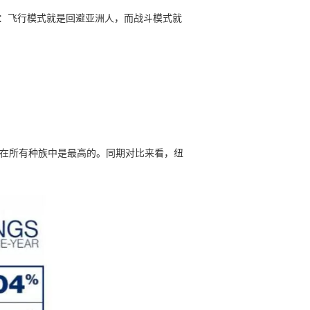
式：飞行模式就是回避亚洲人，而战斗模式就
人，这在所有种族中是最高的。同期对比来看，纽