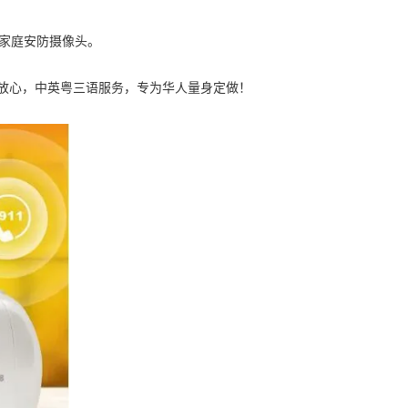
a家庭安防摄像头。
，使用放心，中英粤三语服务，专为华人量身定做！