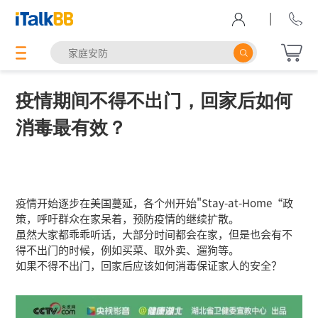
|
疫情期间不得不出门，回家后如何
消毒最有效？
疫情开始逐步在美国蔓延，各个州开始"Stay-at-Home“政
策，呼吁群众在家呆着，预防疫情的继续扩散。
虽然大家都乖乖听话，大部分时间都会在家，但是也会有不
得不出门的时候，例如买菜、取外卖、遛狗等。
如果不得不出门，回家后应该如何消毒保证家人的安全？