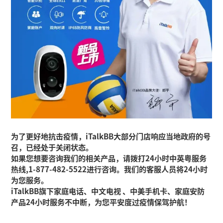
为了更好地抗击疫情，iTalkBB大部分门店响应当地政府的号
召，已经处于关闭状态。
如果您想要咨询我们的相关产品，请拨打24小时中英粤服务
热线,1-877-482-5522进行咨询。我们的客服人员将24小时
为您服务。
iTalkBB旗下家庭电话、中文电视 、中美手机卡、家庭安防
产品24小时服务不中断，为您平安度过疫情保驾护航！