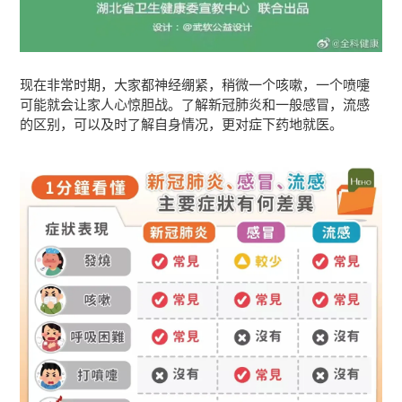
现在非常时期，大家都神经绷紧，稍微一个咳嗽，一个喷嚏
可能就会让家人心惊胆战。了解新冠肺炎和一般感冒，流感
的区别，可以及时了解自身情况，更对症下药地就医。