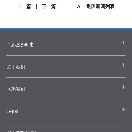
上一篇
|
下一篇
∧ 返回新闻列表
iTalkBB全球
关于我们
联系我们
Legal