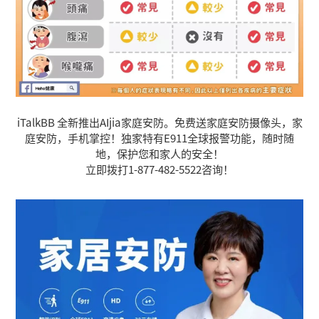
iTalkBB 全新推出AIjia家庭安防。
免费送家庭安防摄像头，家
庭安防，手机掌控！
独家特有E911全球报警功能，随时随
地，保护您和家人的安全！
立即拨打
1-877-482-5522咨询！