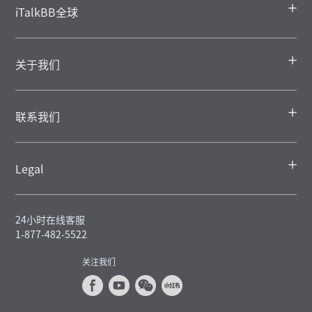
iTalkBB全球
关于我们
联系我们
Legal
24小时在线客服
1-877-482-5522
关注我们