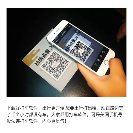
下载好打车软件，出行更方便 想要出行打出租，站在路边等
了半个小时都没有车，大家都用打车软件，可是美国手机号
没法连打车软件，内心真是气！