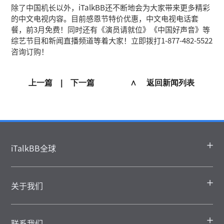
除了中国机长以外，iTalkBB还不断地会为大家带来更多精彩
的中文电视内容。目前感恩节特价优惠，中文电视电话套
餐，前3月免费！同时还有《演员请就位》《中国好声音》等
综艺节目和新闻直播频道等着大家！立即拨打1-877-482-5522
咨询订购！
上一篇
|
下一篇
∧ 返回新闻列表
iTalkBB全球
关于我们
联系我们