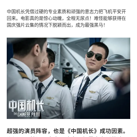
中国机长凭借过硬的专业素质和顽强的意志力把飞机平安开
回来。电影真的是惊心动魄，全程无尿点！难怪能够获得在
国庆强片云集的情况下脱颖而出，成为最强黑马！
超强的演员阵容，也是《中国机长》成功因素。