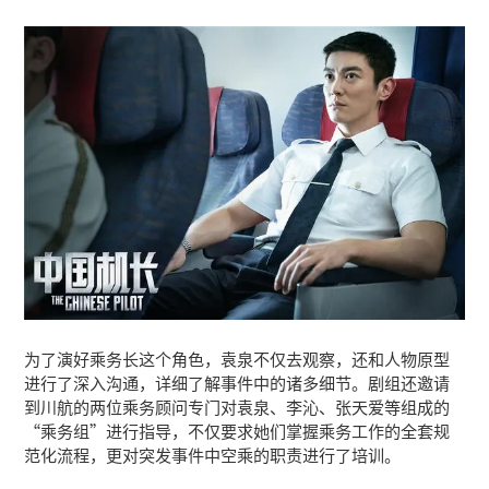
为了演好乘务长这个角色，袁泉不仅去观察，还和人物原型
进行了深入沟通，详细了解事件中的诸多细节。剧组还邀请
到川航的两位乘务顾问专门对袁泉、李沁、张天爱等组成的
“乘务组”进行指导，不仅要求她们掌握乘务工作的全套规
范化流程，更对突发事件中空乘的职责进行了培训。