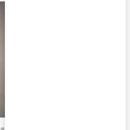
解资讯无忧；海量同步上映中文电影电视剧，紧