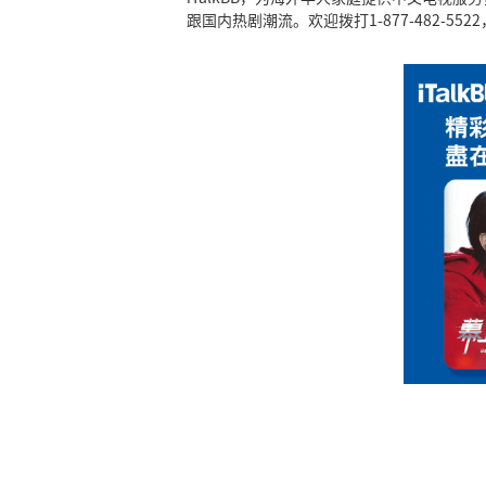
跟国内热剧潮流。欢迎拨打1-877-482-55