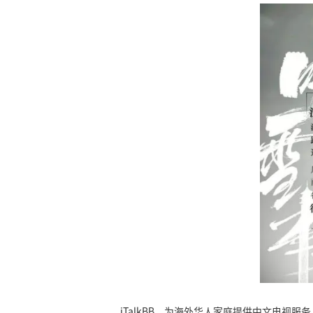
iTalkBB，为海外华人家庭提供中文电视