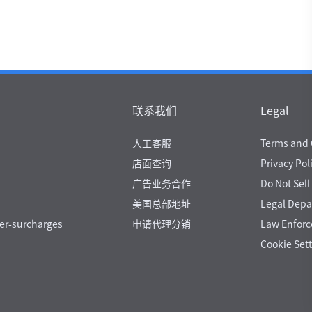
联系我们
Legal
人工客服
Terms and 
店面查询
Privacy Pol
广告业务合作
Do Not Sell
美国总部地址
Legal Dep
er-surcharges
申请代理分销
Law Enfor
Cookie Set