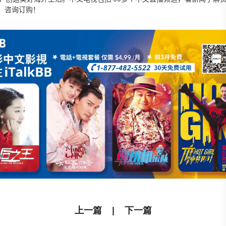
22，咨询订购！
上一篇
|
下一篇