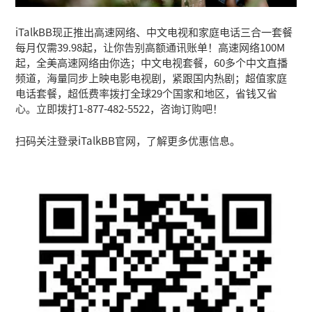
iTalkBB现正推出高速网络、中文电视和家庭电话三合一套餐
每月仅需39.98起，让你告别高额通讯账单！高速网络100M
起，全美高速网络由你选；中文电视套餐，60多个中文直播
频道，海量同步上映电影电视剧，紧跟国内热剧；超值家庭
电话套餐，超低费率拨打全球29个国家和地区，省钱又省
心。立即拨打1-877-482-5522，咨询订购吧！
扫码关注登录iTalkBB官网，了解更多优惠信息。