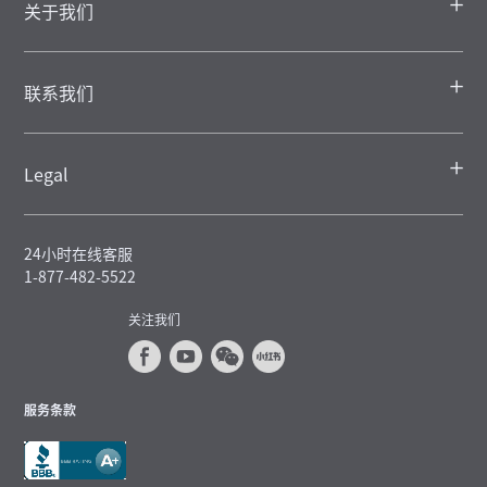
关于我们
联系我们
Legal
24小时在线客服
1-877-482-5522
关注我们
服务条款