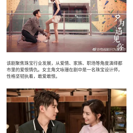
该剧聚焦珠宝行业发展，从爱情、家族、职场等角度演绎都
市里的爱恨情仇。女主角文咏珊在剧中是一名珠宝设计师，
性格坚韧执着，敢爱敢恨。