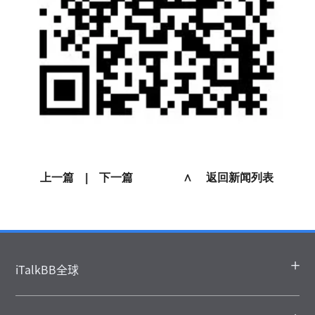
上一篇
|
下一篇
∧ 返回新闻列表
iTalkBB全球