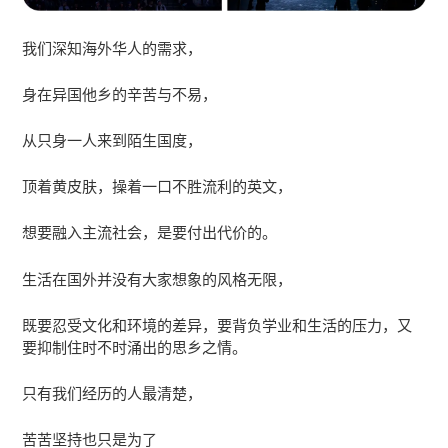
我们深知海外华人的需求，
身在异国他乡的辛苦与不易，
从只身一人来到陌生国度，
顶着黄皮肤，操着一口不胜流利的英文，
想要融入主流社会，是要付出代价的。
生活在国外并没有大家想象的风格无限，
既要忍受文化和环境的差异，要背负学业和生活的压力，又
要抑制住时不时涌出的思乡之情。
只有我们经历的人最清楚，
苦苦坚持也只是为了