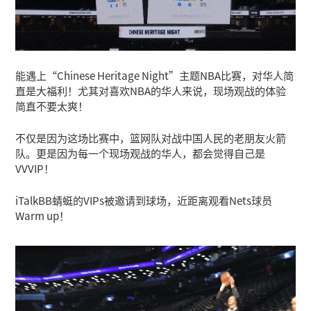
能遇上“Chinese Heritage Night”主题NBA比赛，对华人简
直是大福利！尤其对喜欢NBA的华人来说，现场观战的体验
简直不要太爽！
不仅是因为这场比赛中，篮网队对战中国人民的老朋友火箭
队。更是因为每一个现场观战的华人，都会觉得自己是
VVVIP！
iTalkBB蜻蜓的VIPs被邀请到球场，近距离观看Nets球员
Warm up！