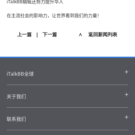
iTalkBB蜻蜓还努力提升华人
在主流社会的影响力，让世界看到我们的力量！
上一篇
|
下一篇
∧ 返回新闻列表
iTalkBB全球
关于我们
联系我们