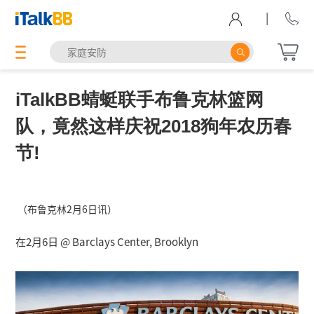
|
iTalkBB蜻蜓联手布鲁克林篮网
队，竟然这样庆祝2018狗年农历春
节!
（布鲁克林2月6日讯）
在2月6日 @ Barclays Center, Brooklyn