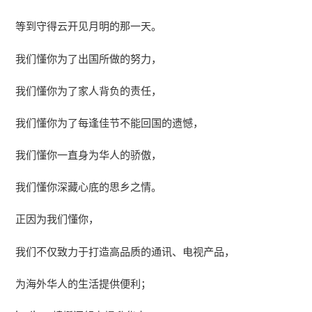
等到守得云开见月明的那一天。
我们懂你为了出国所做的努力，
我们懂你为了家人背负的责任，
我们懂你为了每逢佳节不能回国的遗憾，
我们懂你一直身为华人的骄傲，
我们懂你深藏心底的思乡之情。
正因为我们懂你，
我们不仅致力于打造高品质的通讯、电视产品，
为海外华人的生活提供便利；