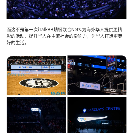
而这不是第一次iTalkBB蜻蜓联合Nets.为海外华人提供更精
彩的活动，提升华人在主流社会的影响力，为华人打造更美
好的生活。