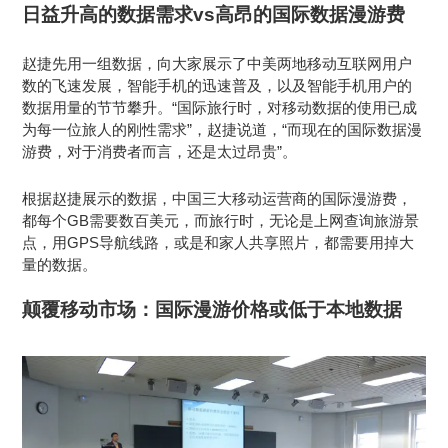
日益升高的数据需求vs高昂的国际数据漫游费
赵捷先用一组数据，向大家展示了中美两地移动互联网用户
数的飞速发展，智能手机的迅速普及，以及智能手机用户的
数据用量的节节攀升。“国际旅行时，对移动数据的使用已成
为每一位旅人的刚性需求”，赵捷说道，“而现在的国际数据漫
游费，对于消费者而言，还是太过昂贵”。
根据赵捷展示的数据，中国三大移动运营商的国际漫游费，
都每个GB需要数百美元，而旅行时，无论是上网查询旅游景
点，用GPS导航线路，或是和家人共享照片，都需要用掉大
量的数据。
颠覆移动市场：国际漫游价格或低于本地数据