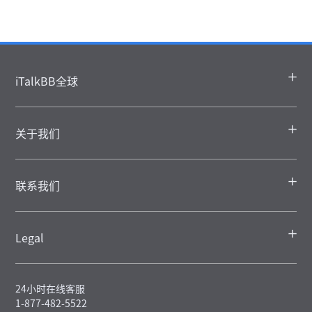
iTalkBB全球
关于我们
联系我们
Legal
24小时在线客服
1-877-482-5522