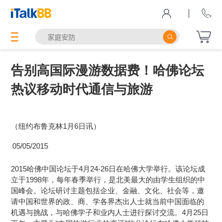
|
告别高国际漫游数据费！哈佛论坛
热议移动时代通信与旅游
（纽约布鲁克林1月6日讯）
05/05/2015
2015哈佛中国论坛于4月24-26日在哈佛大学举行。该论坛成
立于1998年，每年春季举行，是北美最大的由学生组织的中
国峰会。论坛研讨主题包括企业、金融、文化、社会等，邀
请中国和世界的政、商、学各界杰出人士就当前中国面临的
机遇与挑战，与哈佛学子和业内人士进行探讨交流。4月25日