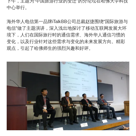
下午，主题为“中国旅游行业的变迁”的分论坛在哈佛大学科技
中心举行。
海外华人电信第一品牌iTalkBB公司总裁赵捷围绕“国际旅游与
电信”做了主题演讲，深入浅出地探讨了移动互联网发展大环
境下，人们在国际旅行时的通信需求、海外华人通信习惯的
变化，以及行业针对这些需求与变化的未来发展方向。精彩
观点，引起了哈佛师生的强烈兴趣和好评。