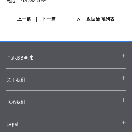
电话：718-888-0068
上一篇
|
下一篇
∧ 返回新闻列表
iTalkBB全球
关于我们
联系我们
Legal