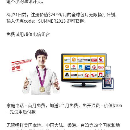
笔不小的通讯开支。
8月31日前，注册价值$24.99/月的全球包月无限畅打计划，
输入优惠code：SUMMER2013 即可获得：
免费试用超值电信组合
家庭电话 – 首月免费，加送2个月免费，免开通费 – 价值$105
– 先试用后付款
无限畅打美国本地、中国大陆、香港、台湾等29个国家和地