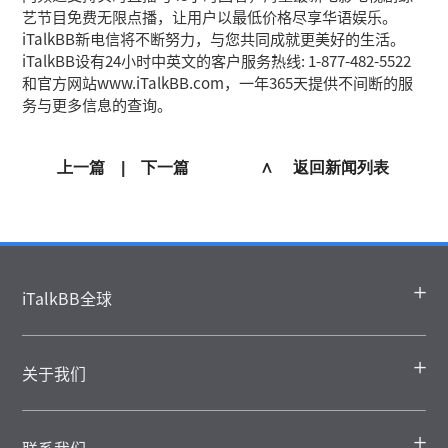
艺节目免费无限点播，让用户以最低价格尽享华语娱乐。
iTalkBB新电信将不断努力，与您共同成就更美好的生活。
iTalkBB设有24小时中英文的客户服务热线: 1-877-482-5522
和官方网站www.iTalkBB.com，一年365天提供不间断的服
务与更多信息的查询。
上一篇
|
下一篇
∧ 返回新闻列表
iTalkBB全球
关于我们
联系我们