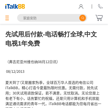
|
先试用后付款-电话畅打全球,中文
电视1年免费
（弗吉尼亚州维也纳08月12日讯）
08/12/2013
夏天到了!又是搬家热季，全球百万华人首选的电信公司
iTalkBB，精心打造今夏最热限时优惠。无需付款，抢先试
用；30天试用退款保证，若不满意，无忧取消。无论您是上
有老下有小，话务繁忙的祝福，还是只用计算机和手机就能
满足通讯需求的青年一代，iTalkBB电话都能为您每月省出一