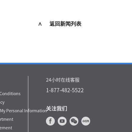
∧ 返回新闻列表
24小时在线客服
1-877-482-5522
Conditions
icy
关注我们
 My Personal Information
artment
cement