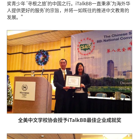
奖青少年 '寻根之旅'的中国之行。iTalkBB一直秉承'为海外华
人提供更好的服务'的宗旨，并将一如既往的推进中文教育的
发展。"
全美中文学校协会授予iTalkBB最佳企业成就奖