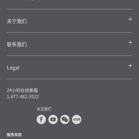
关于我们
联系我们
Legal
24小时在线客服
1-877-482-5522
关注我们
服务条款