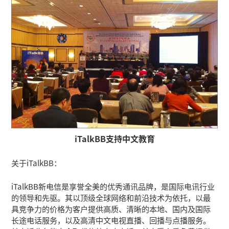
iTalkBB支持中文教育
关于iTalkBB：
iTalkBB新电信是享誉全美的优秀通讯品牌，是国际电讯行业
的领导和先驱。其以顶级全球网络和前沿技术为依托，以最
具竞争力的价格为客户提供高质、清晰的本地、国内及国际
长途电话服务，以及高清中文电视直播、回播与点播服务。