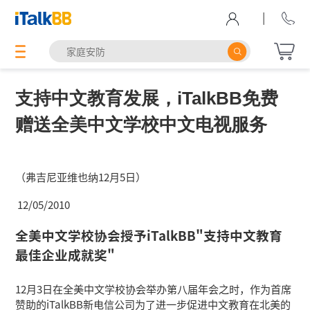
|
支持中文教育发展，iTalkBB免费
赠送全美中文学校中文电视服务
（弗吉尼亚维也纳12月5日）
12/05/2010
全美中文学校协会授予iTalkBB"支持中文教育
最佳企业成就奖"
12月3日在全美中文学校协会举办第八届年会之时，作为首席
赞助的iTalkBB新电信公司为了进一步促进中文教育在北美的