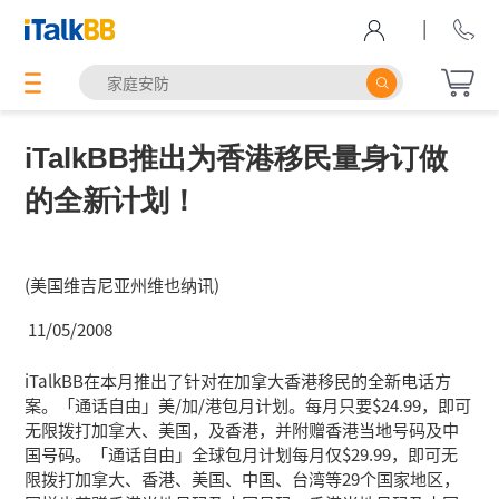
|
iTalkBB推出为香港移民量身订做
的全新计划！
(美国维吉尼亚州维也纳讯)
11/05/2008
iTalkBB在本月推出了针对在加拿大香港移民的全新电话方
案。「通话自由」美/加/港包月计划。每月只要$24.99，即可
无限拨打加拿大、美国，及香港，并附赠香港当地号码及中
国号码。「通话自由」全球包月计划每月仅$29.99，即可无
限拨打加拿大、香港、美国、中国、台湾等29个国家地区，