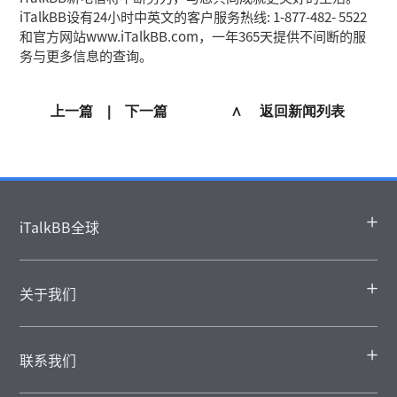
iTalkBB设有24小时中英文的客户服务热线: 1-877-482- 5522
和官方网站www.iTalkBB.com，一年365天提供不间断的服
务与更多信息的查询。
上一篇
|
下一篇
∧ 返回新闻列表
iTalkBB全球
关于我们
联系我们