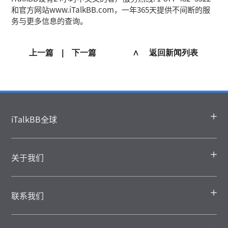
和官方网站www.iTalkBB.com，一年365天提供不间断的服
务与更多信息的查询。
上一篇
|
下一篇
∧ 返回新闻列表
iTalkBB全球
关于我们
联系我们