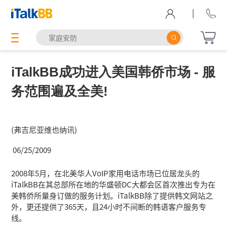
|
iTalkBB成功进入美国韩侨市场 - 服
务范围遍及全美!
(弗吉尼亚维也纳讯)
06/25/2009
2008年5月，在北美华人VoIP家用电话市场已位居龙头的
iTalkBB在其总部所在地的华盛顿DC大都会区首次推出专为在
美韩侨所量身订做的服务计划。iTalkBB除了提供韩文网站之
外，更还提供了365天，且24小时不间断的韩语客户服务专
线。