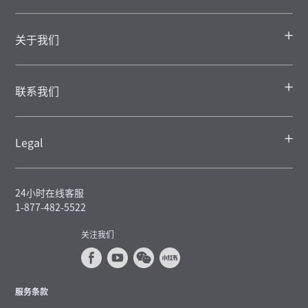
关于我们
联系我们
Legal
24小时在线客服
1-877-482-5522
关注我们
服务条款