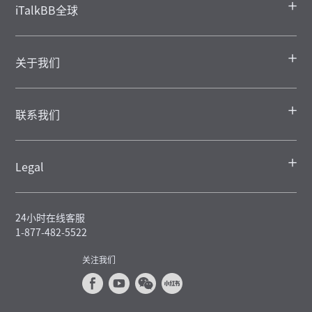
iTalkBB全球
关于我们
联系我们
Legal
24小时在线客服
1-877-482-5522
关注我们