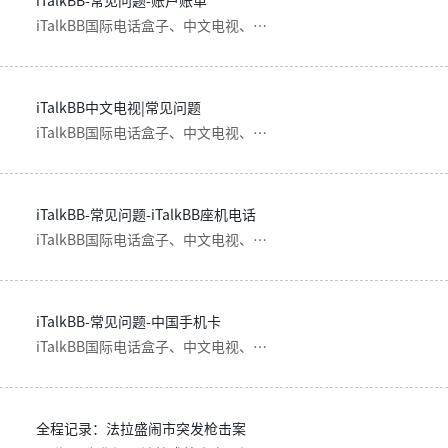
iTalkBB国际电话盒子、中文电视、中美手机卡和家庭安防。家居电话免费拨打中国电话美国境内和29个国际地区；中文电视同步直播，无限点播正版中文综艺电影电视剧；中国手机卡中美共享手机计划和流量，一个计划两个通用；家庭安防，无线安防摄像头配手机APP服务，独家E911全球一键报警。
iTalkBB中文电视|常见问题
iTalkBB国际电话盒子、中文电视、中美手机卡和家庭安防。家居电话免费拨打中国电话美国境内和29个国际地区；中文电视同步直播，无限点播正版中文综艺电影电视剧；中国手机卡中美共享手机计划和流量，一个计划两个通用；家庭安防，无线安防摄像头配手机APP服务，独家E911全球一键报警。
iTalkBB-常见问题-iTalkBB座机电话
iTalkBB国际电话盒子、中文电视、中美手机卡和家庭安防。家居电话免费拨打中国电话美国境内和29个国际地区；中文电视同步直播，无限点播正版中文综艺电影电视剧；中国手机卡中美共享手机计划和流量，一个计划两个通用；家庭安防，无线安防摄像头配手机APP服务，独家E911全球一键报警。
iTalkBB-常见问题-中国手机卡
iTalkBB国际电话盒子、中文电视、中美手机卡和家庭安防。家居电话免费拨打中国电话美国境内和29个国际地区；中文电视同步直播，无限点播正版中文综艺电影电视剧；中国手机卡中美共享手机计划和流量，一个计划两个通用；家庭安防，无线安防摄像头配手机APP服务，独家E911全球一键报警。
全程记录：法拉盛闹市突发枪击案