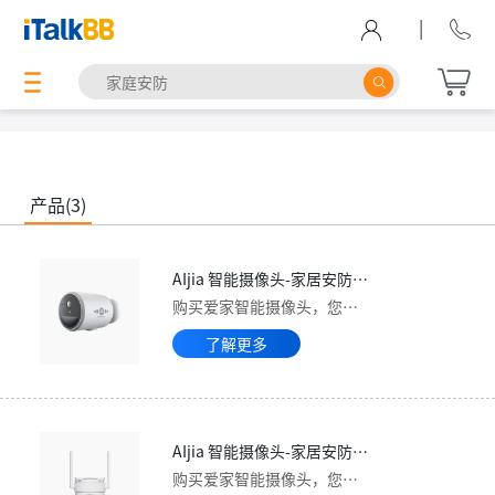
|
产品(3)
AIjia 智能摄像头-家居安防监控的首选|室内监控摄像头|家庭安防系统 - iTalkBB
购买爱家智能摄像头，您家居安防监控的最佳选择，我们提供先进的室内监控摄像头和完善的家庭安防系统，全方位守护您的家庭安全。热线877-482-5522。
了解更多
AIjia 智能摄像头-家居安防监控的首选|室内监控摄像头|家庭安防系统 - iTalkBB
购买爱家智能摄像头，您家居安防监控的最佳选择，我们提供先进的室内监控摄像头和完善的家庭安防系统，全方位守护您的家庭安全。热线877-482-5522。