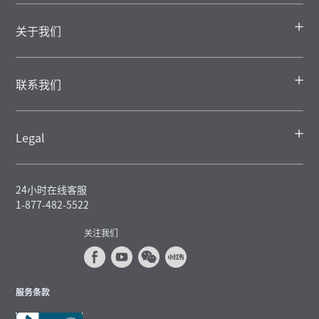
关于我们
联系我们
Legal
24小时在线客服
1-877-482-5522
关注我们
服务条款