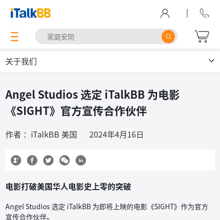
|
关于我们
Angel Studios 选定 iTalkBB 为电影
《SIGHT》官方宣传合作伙伴
作者 ：iTalkBB 美国
2024年4月16日
电影打破美国华人电影史上零的突破
Angel Studios 选定 iTalkBB 为即将上映的电影《SIGHT》作为官方
宣传合作伙伴。