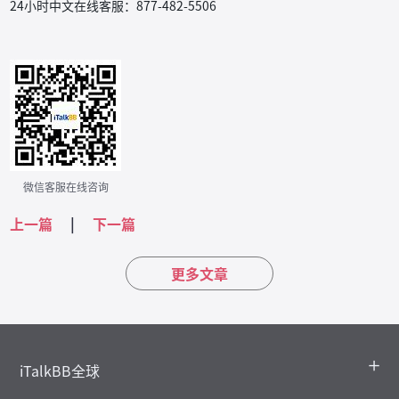
24小时中文在线客服：877-482-5506
微信客服在线咨询
上一篇
|
下一篇
更多文章
iTalkBB全球