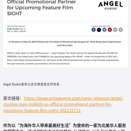
Angel Studio发布公关文章官宣合作关系
原文链接：
https://www.prnewswire.com/news-releases/angel-
studios-taps-italkbb-as-official-promotional-partner-for-
upcoming-feature-film-sight-302115731
作为以“为海外华人带来最美好生活”为使命的一家为北美华人服务