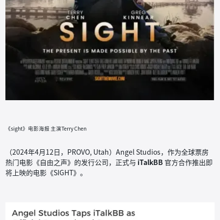
《sight》电影海报 主演Terry Chen
（2024年4月12日，PROVO, Utah）Angel Studios，作为全球票房
热门电影《自由之声》的发行公司，正式与
iTalkBB
官方合作推出即
将上映的电影《SIGHT》。