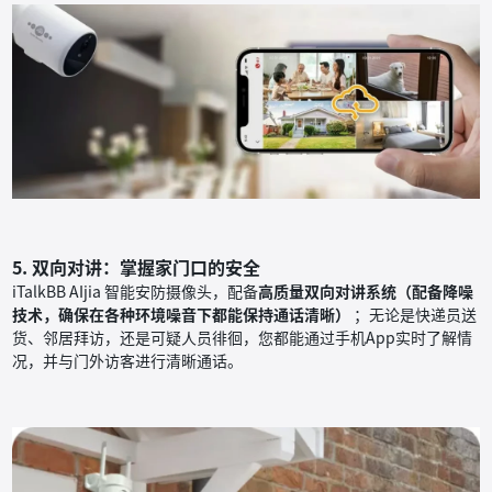
5. 双向对讲：掌握家门口的安全
iTalkBB AIjia 智能安防摄像头，配备
高质量双向对讲系统（配备降噪
技术，确保在各种环境噪音下都能保持通话清晰）
；无论是快递员送
货、邻居拜访，还是可疑人员徘徊，您都能通过手机App实时了解情
况，并与门外访客进行清晰通话。