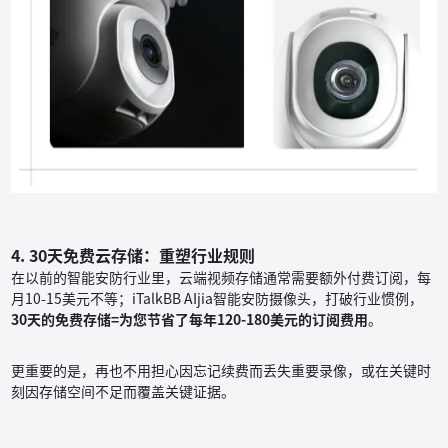
4. 30天免费云存储：重塑行业规则
在以前的智能安防行业里，云端视频存储通常需要额外付费订阅，每
月10-15美元不等；iTalkBB AIjia智能安防摄像头，打破行业惯例，
30天的免费存储=为您节省了每年120-180美元的订阅费用
。
更重要的是，再也不用担心因忘记续费而丢失重要录像，或在关键时
刻因存储空间不足而覆盖关键证据。