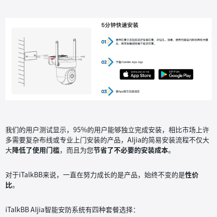
我们的用户测试显示，95%的用户能够独立完成安装，相比市场上许
多需要复杂布线或专业上门安装的产品，AIjia的简易安装流程不仅大
大
降低了使用门槛
，而且为您
节省了不必要的安装成本
。
对于iTalkBB来说，一直在努力成长的是产品，始终不变的是
性价
比
。
iTalkBB AIjia智能安防系统有四种套餐选择：