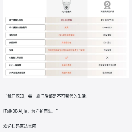
“我们深知，每一扇门后都是不可替代的生活。
iTalkBB AIjia，为守护而生。”
欢迎扫码直达官网