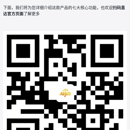
下面，我们将为您详细介绍这款产品的七大核心功能，也欢迎
扫码直
达官方页面
了解更多