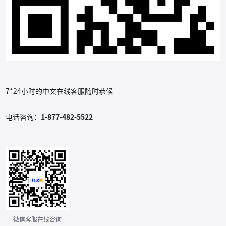
7*24小时的中文在线客服随时恭候
电话咨询：
1-877-482-5522
微信客服在线咨询