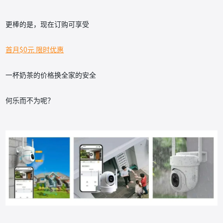
更棒的是，现在订购可享受
首月$0元 限时优惠
一杯奶茶的价格换全家的安全
何乐而不为呢？