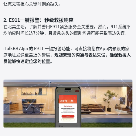
让您无需担心关键时刻的缺失。
2. E911一键报警：秒级救援响应
在北美生活，了解并善用E911紧急服务至关重要。然而，911系统平
均响应时间长达7分钟，且紧急关头的慌乱沟通可能导致表达失误。
iTalkBB AIjia 的 E911 一键报警功能，可直接将您在App内预设的家
庭地址发送至最近的警局，
规避繁琐的沟通与表达失误，确保救援人
员能够快速定位您的位置
。