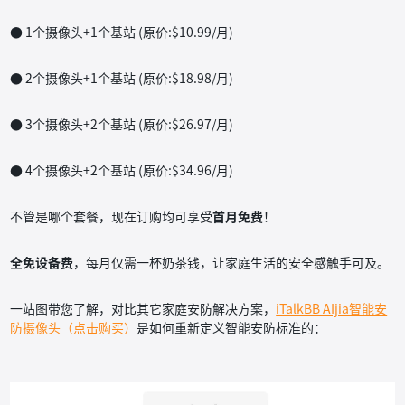
● 1个摄像头+1个基站 (原价:$10.99/月)
● 2个摄像头+1个基站 (原价:$18.98/月)
● 3个摄像头+2个基站 (原价:$26.97/月)
● 4个摄像头+2个基站 (原价:$34.96/月)
不管是哪个套餐，现在订购均可享受
首月免费
！
全免设备费
，每月仅需一杯奶茶钱，让家庭生活的安全感触手可及。
一站图带您了解，对比其它家庭安防解决方案，
iTalkBB AIjia智能安
防摄像头（点击购买）
是如何重新定义智能安防标准的：