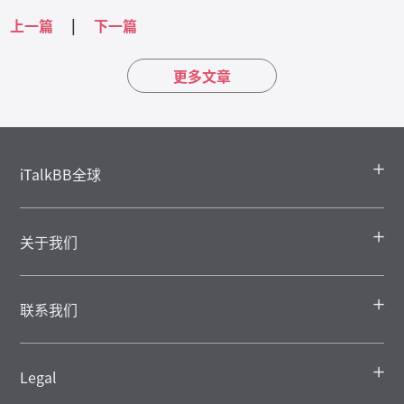
上一篇
|
下一篇
更多文章
iTalkBB全球
关于我们
联系我们
Legal