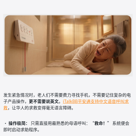
发生紧急情况时，老人们不需要费力寻找手机，不需要记住复杂的电
子产品操作，
更不需要说英文
。
iTalkBB平安通支持中文语音呼叫求
救
，让华人的求救变得毫无语言障碍。
·
操作极简：
只需直接用最熟悉的母语呼叫：“
救命！
” 系统便会
即时启动求助程序。