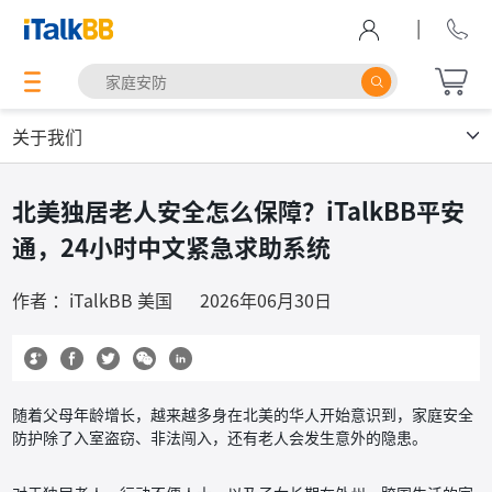
|
关于我们
北美独居老人安全怎么保障？iTalkBB平安
通，24小时中文紧急求助系统
作者 ：iTalkBB 美国
2026年06月30日
随着父母年龄增长，越来越多身在北美的华人开始意识到，家庭安全
防护除了入室盗窃、非法闯入，还有老人会发生意外的隐患。