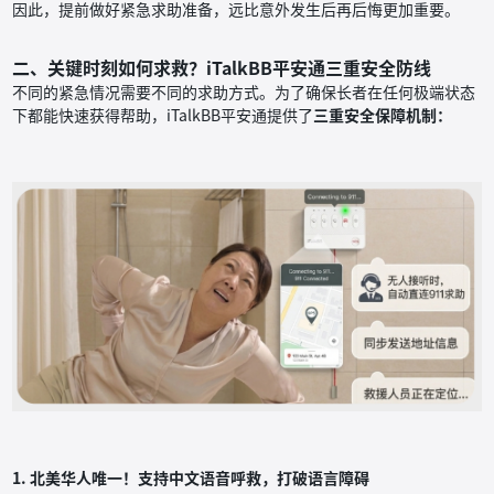
因此，提前做好紧急求助准备，远比意外发生后再后悔更加重要。
二、关键时刻如何求救？iTalkBB平安通三重安全防线
不同的紧急情况需要不同的求助方式。为了确保长者在任何极端状态
下都能快速获得帮助，iTalkBB平安通提供了
三重安全保障机制：
1. 北美华人唯一！支持中文语音呼救，打破语言障碍