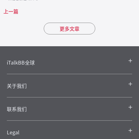
上一篇
更多文章
iTalkBB全球
关于我们
联系我们
Legal