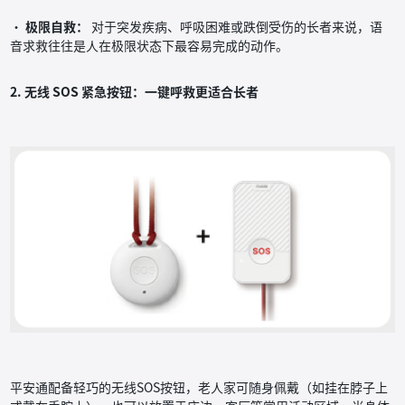
·
极限自救：
对于突发疾病、呼吸困难或跌倒受伤的长者来说，语
音求救往往是人在极限状态下最容易完成的动作。
2. 无线 SOS 紧急按钮：一键呼救更适合长者
平安通配备轻巧的无线SOS按钮，老人家可随身佩戴（如挂在脖子上