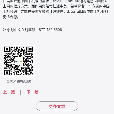
在美国开通中国手机号的需求，那么iTalkBB中国通将是您回国便宜
上网的理想方案。而如果您经常往返中美，希望保留一个专属的中国
手机号码，并能在美国接收验证码短信，那么iTalkBB中国手机卡则
更适合您。
24小时中文在线客服：877-482-5506
微信客服在线咨询
上一篇
|
下一篇
更多文章