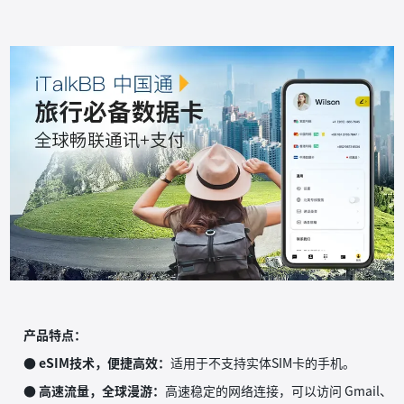
产品特点：
● eSIM技术，便捷高效：
适用于不支持实体SIM卡的手机。
● 高速流量，全球漫游：
高速稳定的网络连接，可以访问 Gmail、