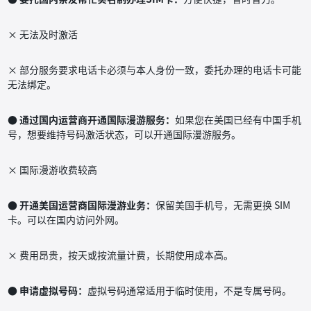
× 无法及时激活
× 部分服务要求电话卡必须与本人身份一致，委托办理的电话卡可能
无法绑定。
● 通过国内运营商开通国际漫游服务：
如果您在美国已经有中国手机
号，想要维持号码激活状态，可以开通国际漫游服务。
× 国际漫游收费较高
● 开通美国运营商国际漫游业务：
保留美国手机号，无需更换 SIM
卡。可以在国内访问外网。
× 费用昂贵，按天或按流量计费，长期使用成本高。
● 申请虚拟号码：
虚拟号码通常适用于临时使用，不是专属号码。