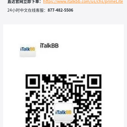
直达官网立即下单：
https://www.italkbb.com/us/chs/primeLite
24小时中文在线客服：
877-482-5506