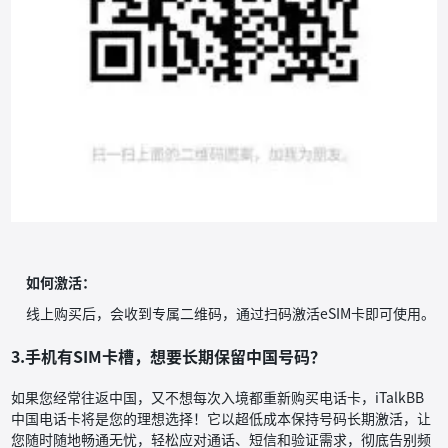
如何激活：
线上购买后，会收到专属二维码，通过扫码激活eSIM卡即可使用。
3.手机有SIM卡槽，想要长期保留中国号码？
如果您经常往返中国，又不想每次入境都重新购买电话卡，iTalkBB
中国电话卡将是您的理想选择！它以超低成本保持号码长期激活，让
您随时随地畅通无忧，轻松应对通话、短信和验证需求，彻底告别频