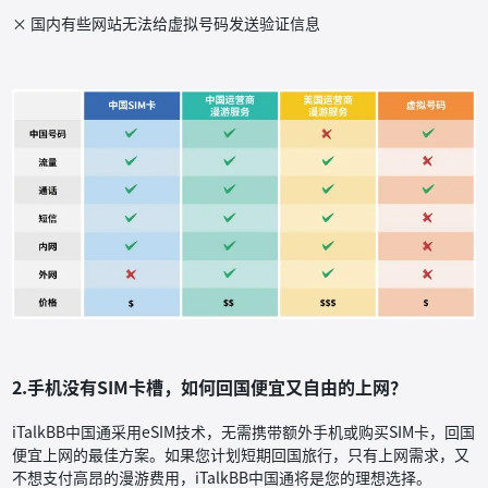
× 国内有些网站无法给虚拟号码发送验证信息
2.手机没有SIM卡槽，如何回国便宜又自由的上网？
iTalkBB中国通采用eSIM技术，无需携带额外手机或购买SIM卡，回国
便宜上网的最佳方案。如果您计划短期回国旅行，只有上网需求，又
不想支付高昂的漫游费用，iTalkBB中国通将是您的理想选择。