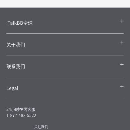
iTalkBB全球
关于我们
联系我们
Legal
24小时在线客服
1-877-482-5522
关注我们