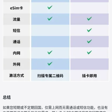
总结
如果您短期或不定期回国，仅需上网而无需通话或短信功能，也没有