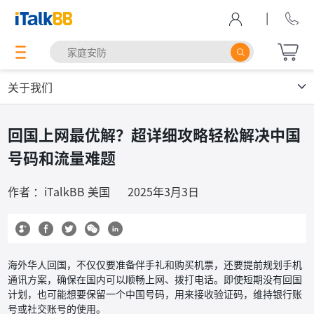
|
关于我们
回国上网最优解？超详细攻略轻松解决中国
号码和流量难题
作者 ：iTalkBB 美国
2025年3月3日
海外华人回国，不仅仅要准备伴手礼和购买机票，还要提前规划手机
通讯方案，确保在国内可以顺畅上网、拨打电话。即使短期没有回国
计划，也可能想要保留一个中国号码，用来接收验证码，维持银行账
号或社交账号的使用。