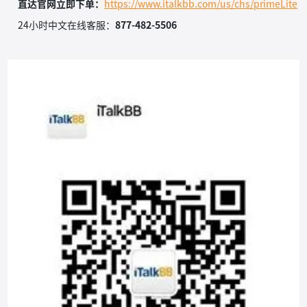
直达官网立即下单：
https://www.italkbb.com/us/chs/primeLite
24小时中文在线客服：
877-482-5506