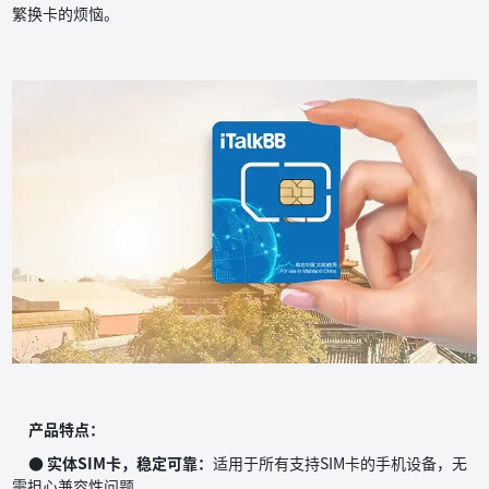
繁换卡的烦恼。
产品特点：
● 实体SIM卡，稳定可靠：
适用于所有支持SIM卡的手机设备，无
需担心兼容性问题。