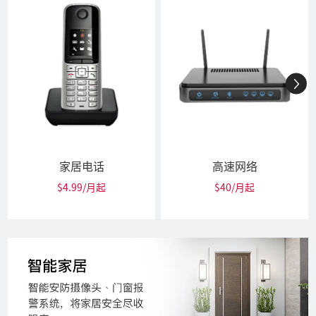
家居电话
高速网络
$4.99/月起
$40/月起