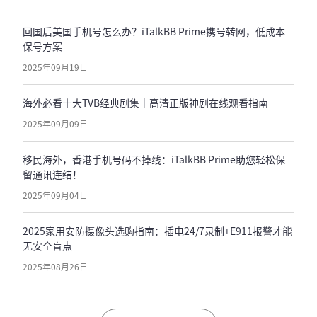
回国后美国手机号怎么办？iTalkBB Prime携号转网，低成本
保号方案
2025年09月19日
海外必看十大TVB经典剧集｜高清正版神剧在线观看指南
2025年09月09日
移民海外，香港手机号码不掉线：iTalkBB Prime助您轻松保
留通讯连结！
2025年09月04日
2025家用安防摄像头选购指南：插电24/7录制+E911报警才能
无安全盲点
2025年08月26日