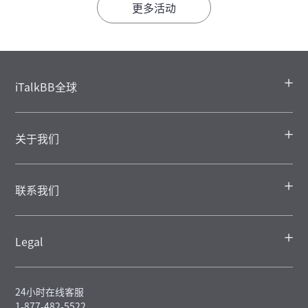
更多活动
iTalkBB全球
关于我们
联系我们
Legal
24小时在线客服
1-877-482-5522