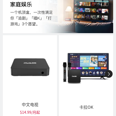
中文电视
卡拉OK
$14.99/月起