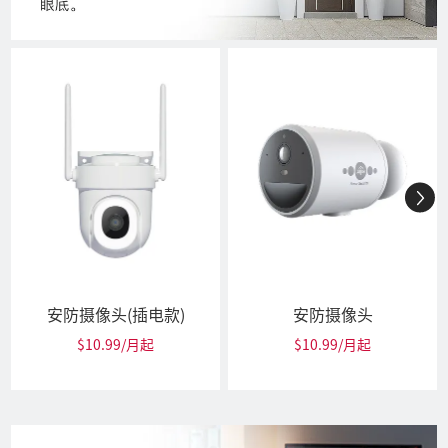
安防摄像头(插电款)
安防摄像头
$10.99/月起
$10.99/月起