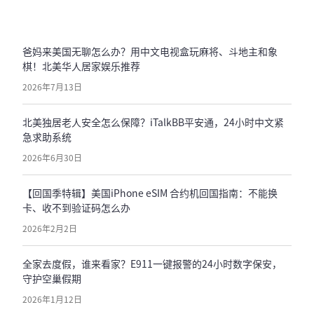
爸妈来美国无聊怎么办？用中文电视盒玩麻将、斗地主和象
棋！北美华人居家娱乐推荐
2026年7月13日
北美独居老人安全怎么保障？iTalkBB平安通，24小时中文紧
急求助系统
2026年6月30日
【回国季特辑】美国iPhone eSIM 合约机回国指南：不能换
卡、收不到验证码怎么办
2026年2月2日
全家去度假，谁来看家？E911一键报警的24小时数字保安，
守护空巢假期
2026年1月12日