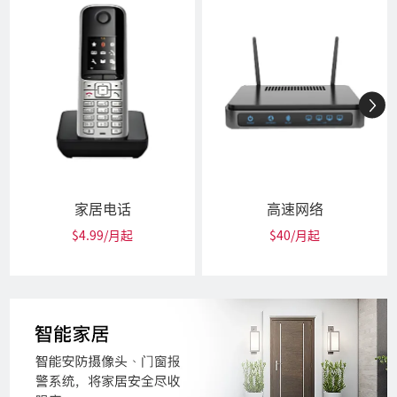
家居电话
高速网络
$4.99/月起
$40/月起