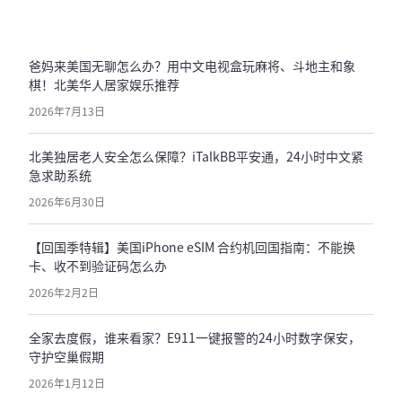
爸妈来美国无聊怎么办？用中文电视盒玩麻将、斗地主和象
棋！北美华人居家娱乐推荐
2026年7月13日
北美独居老人安全怎么保障？iTalkBB平安通，24小时中文紧
急求助系统
2026年6月30日
【回国季特辑】美国iPhone eSIM 合约机回国指南：不能换
卡、收不到验证码怎么办
2026年2月2日
全家去度假，谁来看家？E911一键报警的24小时数字保安，
守护空巢假期
2026年1月12日