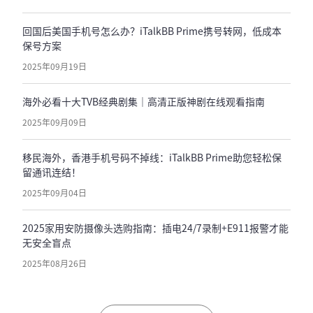
回国后美国手机号怎么办？iTalkBB Prime携号转网，低成本
保号方案
2025年09月19日
海外必看十大TVB经典剧集｜高清正版神剧在线观看指南
2025年09月09日
移民海外，香港手机号码不掉线：iTalkBB Prime助您轻松保
留通讯连结！
2025年09月04日
2025家用安防摄像头选购指南：插电24/7录制+E911报警才能
无安全盲点
2025年08月26日