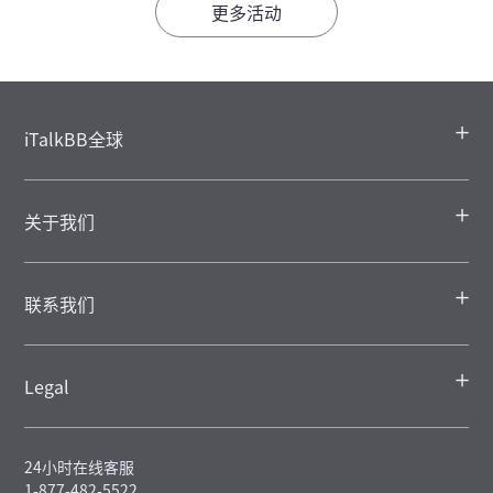
更多活动
iTalkBB全球
关于我们
联系我们
Legal
24小时在线客服
1-877-482-5522