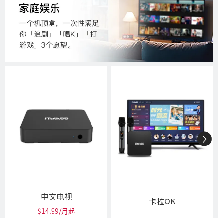
中文电视
卡拉OK
$14.99/月起