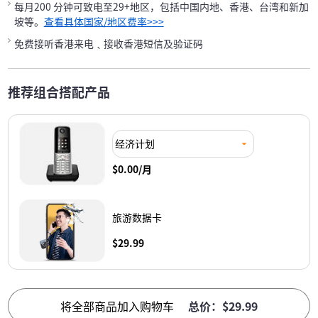
每月200 分钟可致电至29+地区，包括中国内地、香港、台湾和新加
坡等。
查看具体国家/地区费率>>>
免费接听香港来电﹑接收香港短信及验证码
推荐组合搭配产品
经济计划
$0.00/月
旅游数据卡
$29.99
将全部商品加入购物车
总价：$29.99