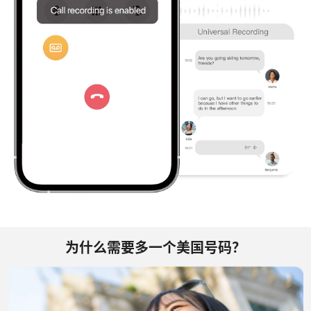
为什么需要多一个美国号码？