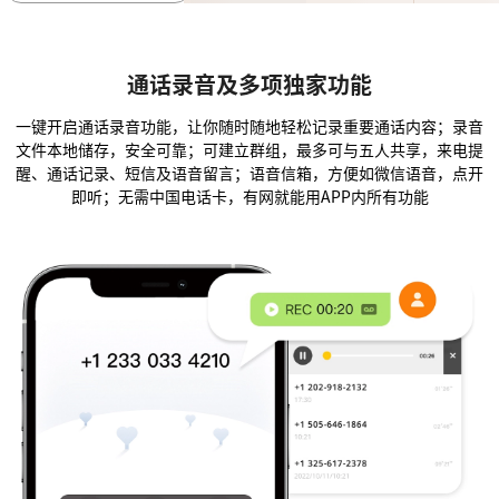
通话录音及多项独家功能
一键开启通话录音功能，让你随时随地轻松记录重要通话内容；录音
文件本地储存，安全可靠；可建立群组，最多可与五人共享，来电提
醒、通话记录、短信及语音留言；语音信箱，方便如微信语音，点开
即听；无需中国电话卡，有网就能用APP内所有功能