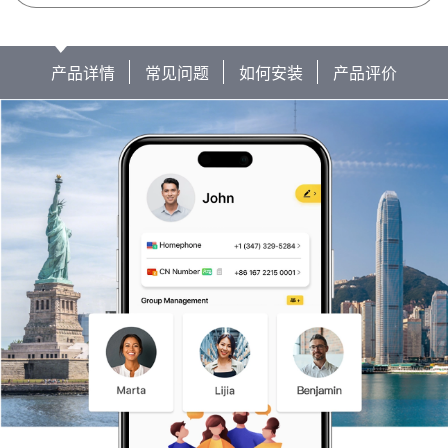
产品详情
常见问题
如何安装
产品评价