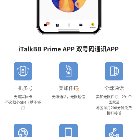
iTalkBB Prime APP 双号码通讯APP
一机多号
美加任打
全球通话
无需实体卡
无限通话，无限短信
美加无限任打，29+个
不必担心SIM卡槽不够
国家及
用
地区每月200分钟免费
拨打接听