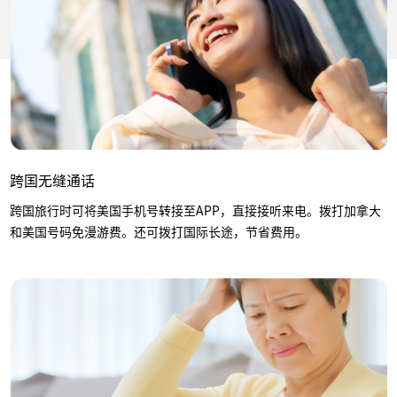
跨国无缝通话
跨国旅行时可将美国手机号转接至APP，直接接听来电。拨打加拿大
和美国号码免漫游费。还可拨打国际长途，节省费用。