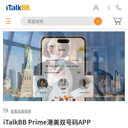
|
查看安装视频
iTalkBB Prime港美双号码APP