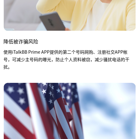
降低被诈骗风险
使用iTalkBB Prime APP提供的第二个号码网购、注册社交APP帐
号，可减少主号码的曝光，防止个人资料被窃，减少骚扰电话的干
扰。