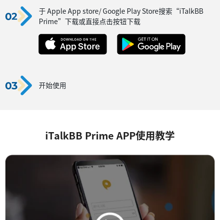
于 Apple App store/ Google Play Store搜索“iTalkBB
Prime”下载或直接点击按钮下载
开始使用
iTalkBB Prime APP使用教学