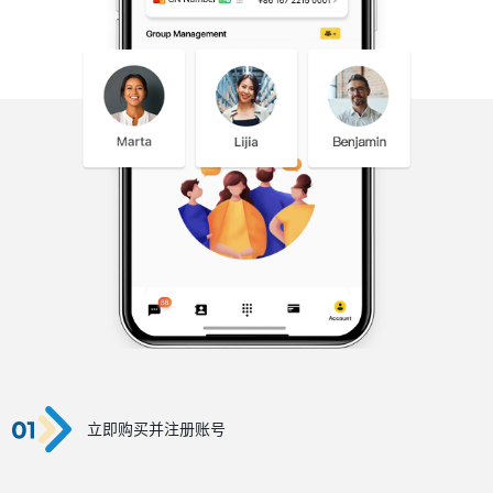
立即购买并注册账号