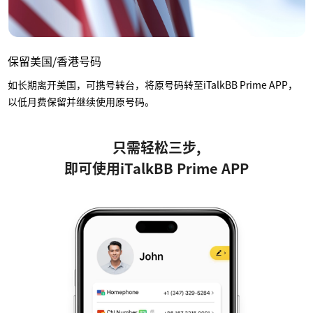
保留美国/香港号码
如长期离开美国，可携号转台，将原号码转至iTalkBB Prime APP，
以低月费保留并继续使用原号码。
只需轻松三步,
即可使用iTalkBB Prime APP